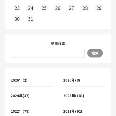
23
24
25
26
27
28
29
30
31
記事検索
検索
2026年(2)
2025年(8)
2024年(37)
2023年(181)
2022年(78)
2021年(92)