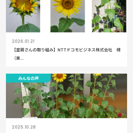
2026.01.21
【里親さんの取り組み】NTTドコモビジネス株式会社 様
（東...
みんなの声
2025.10.28