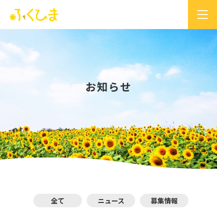
お知らせ
全て
ニュース
募集情報