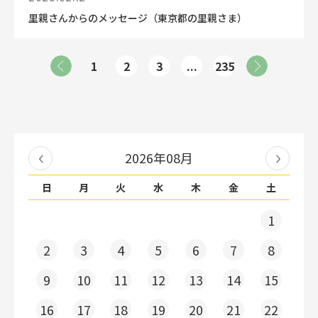
里親さんからのメッセージ（東京都の里親さま）
1
2
3
...
235
2026年08月
日
月
火
水
木
金
土
1
2
3
4
5
6
7
8
9
10
11
12
13
14
15
16
17
18
19
20
21
22