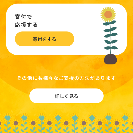
寄付で
応援する
寄付をする
その他にも様々なご支援の方法があります
詳しく見る