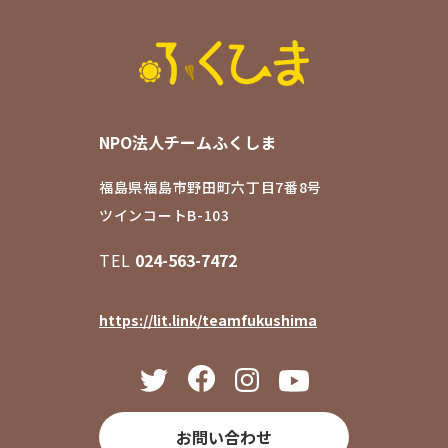
NPO法人チームふくしま
福島県福島市野田町六丁目7番8号
ツインコートB-103
TEL
024-563-7472
https://lit.link/teamfukushima
お問い合わせ