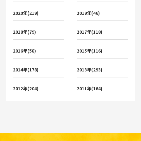
2020年(219)
2019年(46)
2018年(79)
2017年(118)
2016年(58)
2015年(116)
2014年(178)
2013年(293)
2012年(204)
2011年(164)