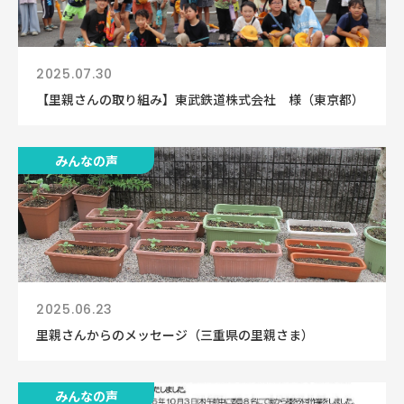
2025.07.30
【里親さんの取り組み】東武鉄道株式会社 様（東京都）
みんなの声
2025.06.23
里親さんからのメッセージ（三重県の里親さま）
みんなの声