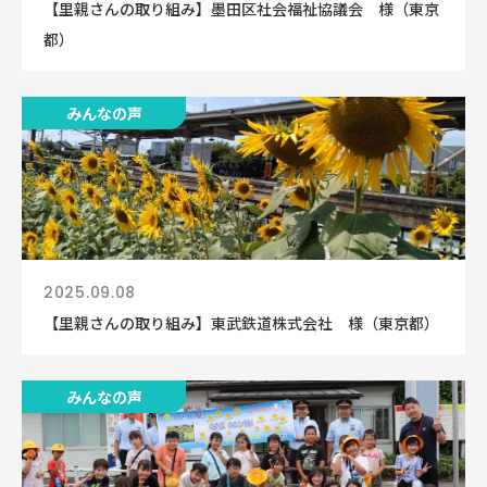
【里親さんの取り組み】墨田区社会福祉協議会 様（東京
都）
みんなの声
2025.09.08
【里親さんの取り組み】東武鉄道株式会社 様（東京都）
みんなの声