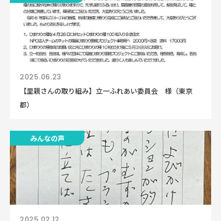
2025.06.23
【里親さんの取り組み】立一ふれあい委員会 様（東京
都）
みんなの声
2025.02.12