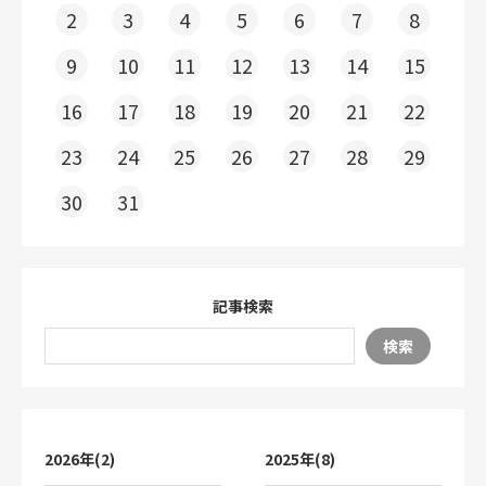
2
3
4
5
6
7
8
9
10
11
12
13
14
15
16
17
18
19
20
21
22
23
24
25
26
27
28
29
30
31
記事検索
検索
2026年(2)
2025年(8)