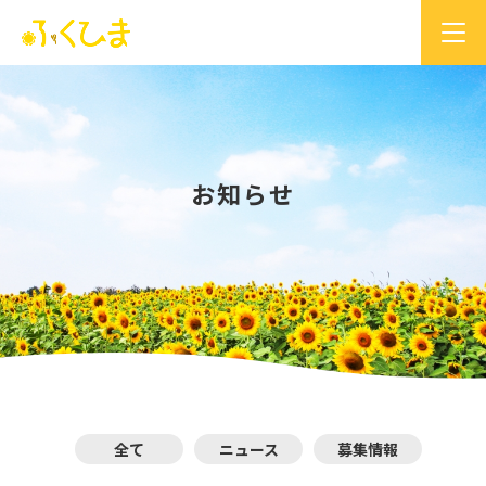
お知らせ
全て
ニュース
募集情報