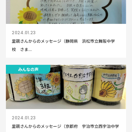
2024.01.23
里親さんからのメッセージ（静岡県 浜松市立舞阪中学
校 さま...
みんなの声
2024.01.23
里親さんからのメッセージ（京都府 宇治市立西宇治中学