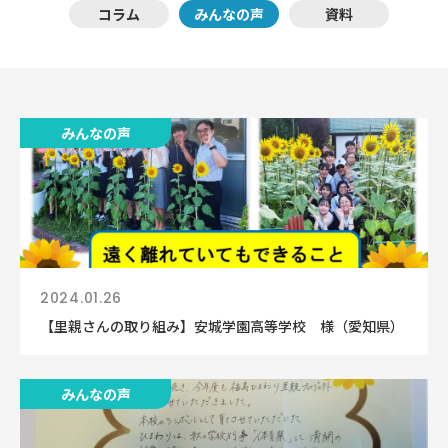
コラム
みんなの声
資料
みんなの声
2024.01.26
【里親さんの取り組み】安城学園高等学校 様（愛知県）
みんなの声