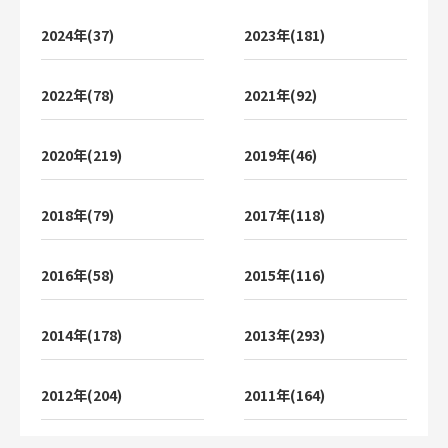
2024年(37)
2023年(181)
2022年(78)
2021年(92)
2020年(219)
2019年(46)
2018年(79)
2017年(118)
2016年(58)
2015年(116)
2014年(178)
2013年(293)
2012年(204)
2011年(164)