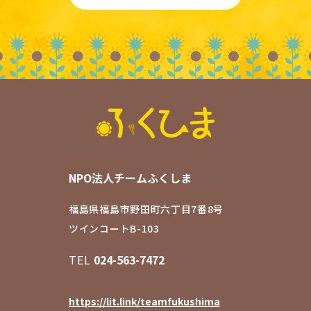
NPO法人チームふくしま
福島県福島市野田町六丁目7番8号
ツインコートB-103
TEL
024-563-7472
https://lit.link/teamfukushima