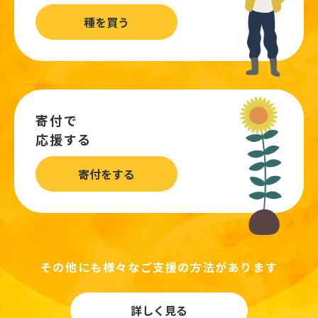
種を買う
寄付で
応援する
寄付をする
その他にも様々なご支援の方法があります
詳しく見る