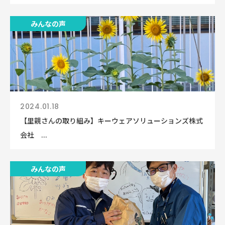
みんなの声
2024.01.18
【里親さんの取り組み】キーウェアソリューションズ株式
会社 ...
みんなの声