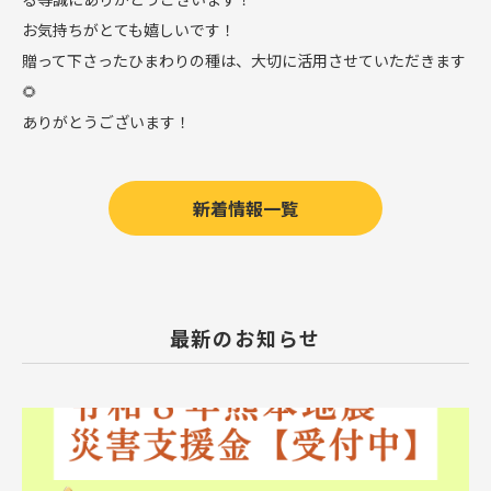
お気持ちがとても嬉しいです！
贈って下さったひまわりの種は、大切に活用させていただきます
🌻
ありがとうございます！
新着情報一覧
最新のお知らせ