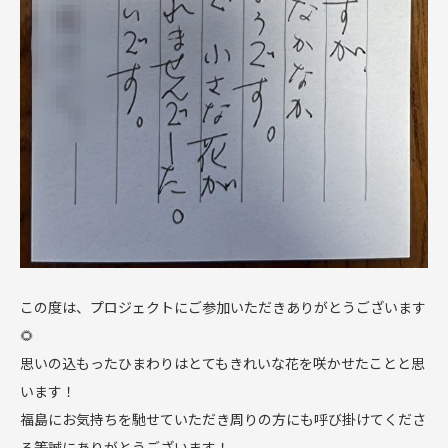
この度は、プロジェクトにご参加いただきありがとうございます
🌻
思いの込もったひまわりはとてもきれいな花を咲かせたことと思
います！
福島にお気持ちを馳せていただき周りの方にも呼び掛けてくださ
る等誠にありがとうございます！