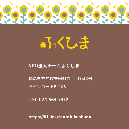
NPO法人チームふくしま
福島県福島市野田町六丁目7番8号
ツインコートB-103
TEL
024-563-7472
https://lit.link/teamfukushima