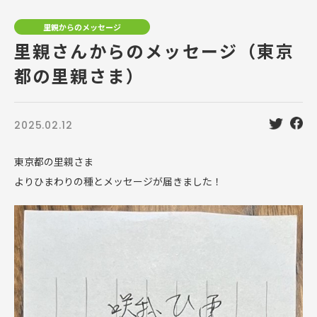
里親からのメッセージ
里親さんからのメッセージ（東京
都の里親さま）
2025.02.12
東京都の里親さま
よりひまわりの種とメッセージが届きました！