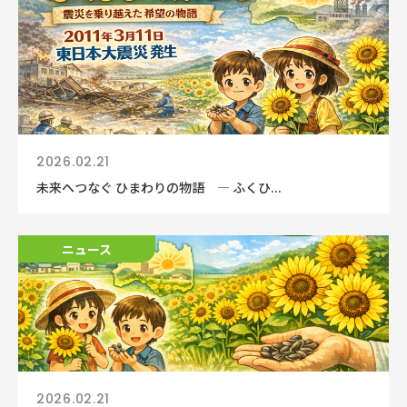
2026.02.21
未来へつなぐ ひまわりの物語 ― ふくひ...
ニュース
2026.02.21