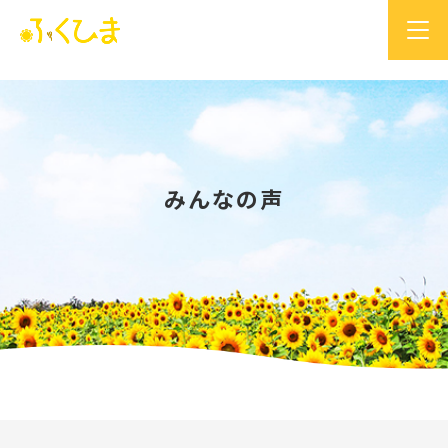
みんなの声