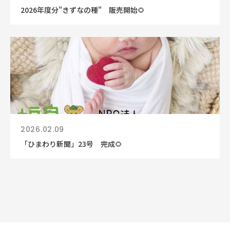
2026年度分"きずなの種" 販売開始🌻
2026.02.09
「ひまわり新聞」23号 完成🌻