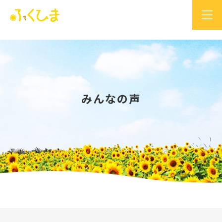
みんなの声