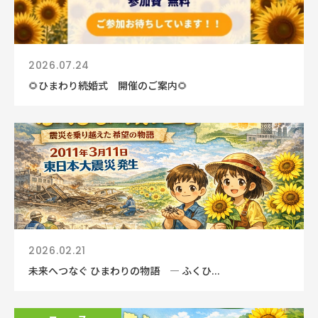
2026.07.24
🌻ひまわり続婚式 開催のご案内🌻
2026.02.21
未来へつなぐ ひまわりの物語 ― ふくひ...