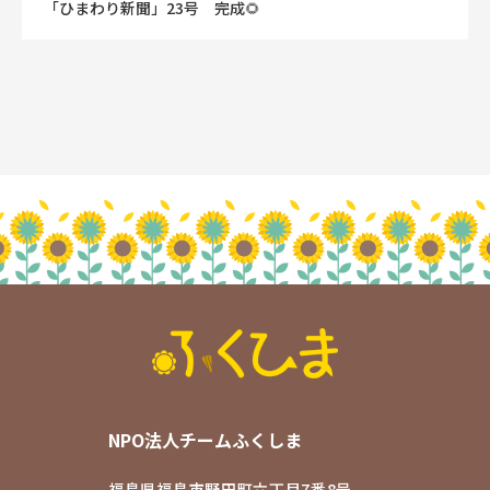
「ひまわり新聞」23号 完成🌻
NPO法人チームふくしま
福島県福島市野田町六丁目7番8号