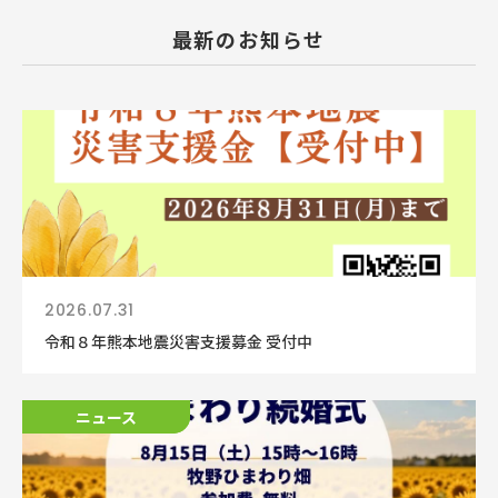
最新のお知らせ
2026.07.31
令和８年熊本地震災害支援募金 受付中
ニュース
ニュース