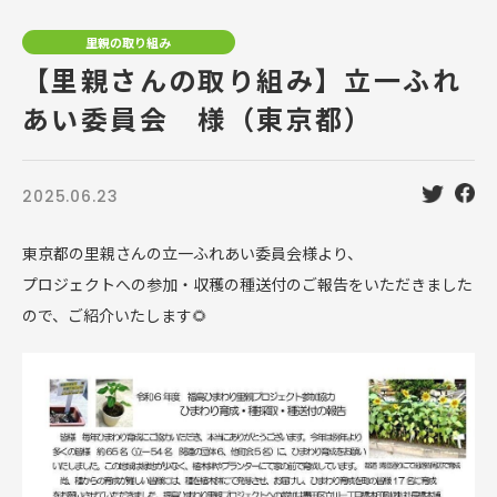
里親の取り組み
【里親さんの取り組み】立一ふれ
あい委員会 様（東京都）
2025.06.23
東京都の里親さんの立一ふれあい委員会様より、
プロジェクトへの参加・収穫の種送付のご報告をいただきました
ので、ご紹介いたします🌻