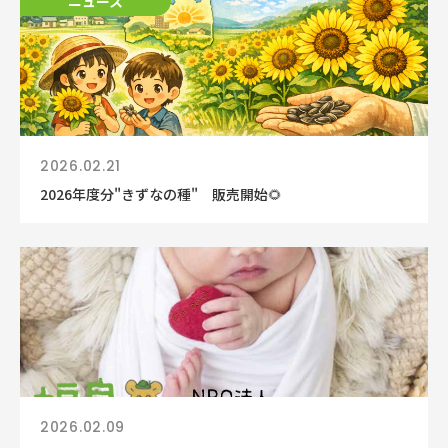
ニュース
2026.02.21
2026年度分"きずなの種" 販売開始🌻
2026.02.09