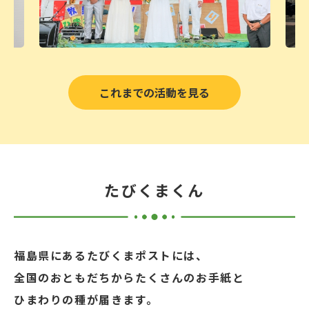
これまでの活動を見る
たびくまくん
福島県にあるたびくまポストには、
全国のおともだちからたくさんのお手紙と
ひまわりの種が届きます。