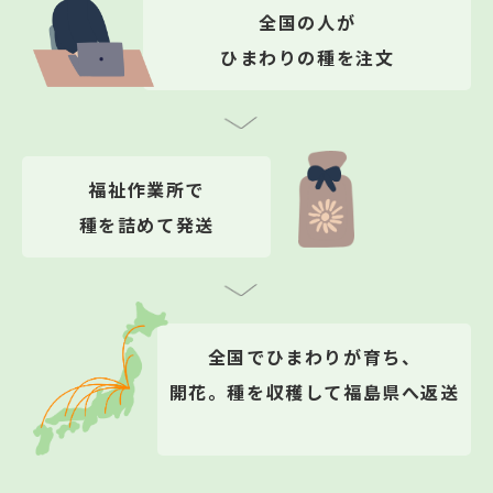
全国の人が
ひまわりの種を注文
福祉作業所で
種を詰めて発送
全国でひまわりが育ち、
開花。
種を収穫して福島県へ返送