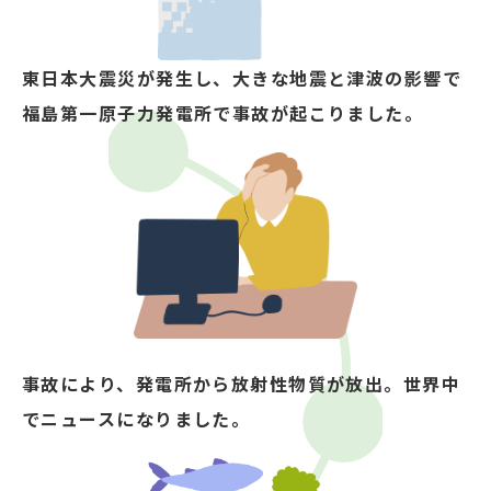
東日本大震災が発生し、大きな地震と津波の影響で
福島第一原子力発電所で事故が起こりました。
事故により、発電所から放射性物質が放出。
世界中
でニュースになりました。