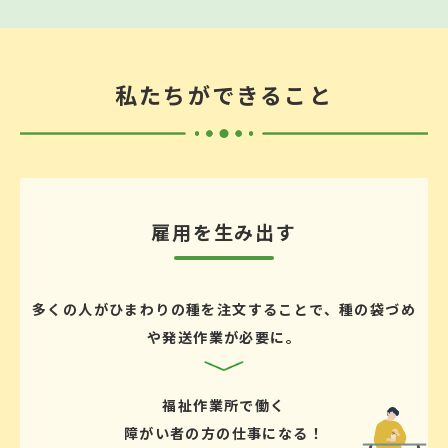
私たちができること
雇用を生み出す
多くの人がひまわりの種を注文することで、種の袋づめ
や発送作業が必要に。
福祉作業所で働く
障がい者の方の仕事になる！