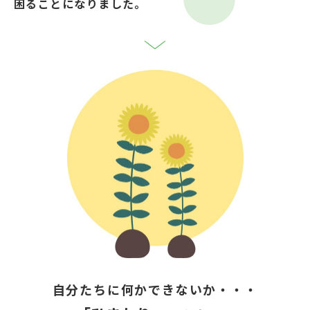
困ることになりました。
自分たちに何かできないか・・・