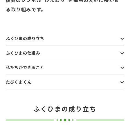
復興のシンボル“ひまわり”を福島の大地に咲かせ
る取り組みです。
ふくひまの成り立ち
ふくひまの仕組み
私たちができること
たびくまくん
ふくひまの成り立ち