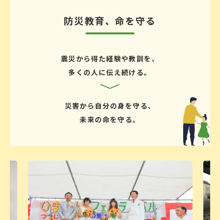
防災教育、命を守る
震災から得た経験や教訓を、
多くの人に伝え続ける。
災害から自分の身を守る、
未来の命を守る。