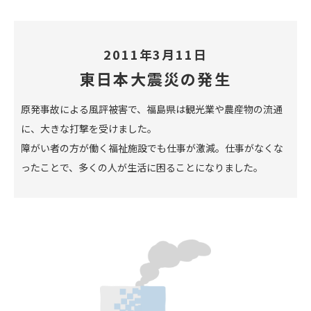
2011年3月11日
東日本大震災の発生
原発事故による風評被害で、福島県は観光業や農産物の流通
に、大きな打撃を受けました。
障がい者の方が働く福祉施設でも仕事が激減。仕事がなくな
ったことで、多くの人が生活に困ることになりました。