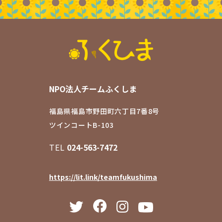
NPO法人チームふくしま
福島県福島市野田町六丁目7番8号
ツインコートB-103
TEL
024-563-7472
https://lit.link/teamfukushima