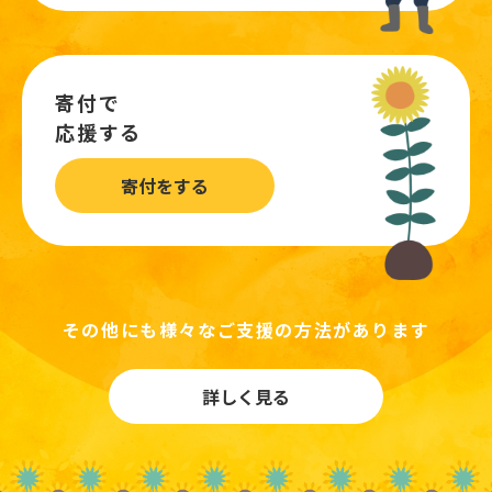
寄付で
応援する
寄付をする
その他にも様々なご支援の方法があります
詳しく見る