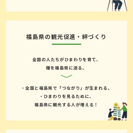
福島県の観光促進・絆づくり
全国の人たちがひまわりを育て、
種を福島県に送る。
・全国と福島県で「つながり」が生まれる。
・ひまわりを見るために、
福島県に観光する人が増える！