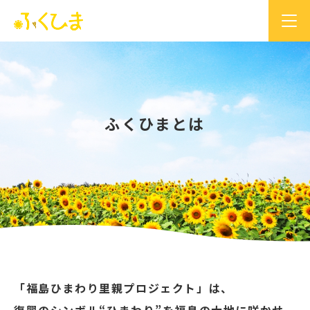
ふくひまとは
「福島ひまわり里親プロジェクト」は、