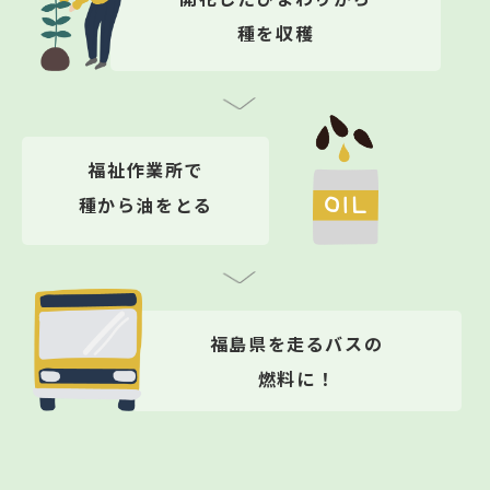
種を収穫
福祉作業所で
種から油をとる
福島県を走るバスの
燃料に！