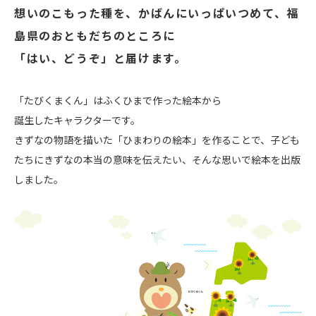
想いのこもった種を、かばんにいっぱいつめて、
福
島県のおともだちのところに
「はい、どうぞ」と届けます。
「たびくまくん」はふくひまで作った絵本から
誕生したキャラクターです。
きずなの物語を描いた「ひまわりの絵本」を作ることで、
子ども
たちにきずなの本当の意味を伝えたい、
そんな思いで絵本を出版
しました。