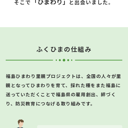
「ひまわり」
そこで
と出会いました。
ふくひまの仕組み
福島ひまわり里親プロジェクトは、
全国の人々が里
親となってひまわりを育て、採れた種をまた福島に
送っていただくことで
福島県の雇用創出、絆づく
り、防災教育につなげる取り組みです。