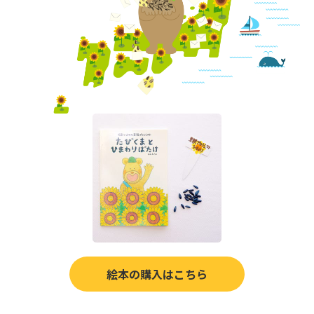
絵本の購入はこちら