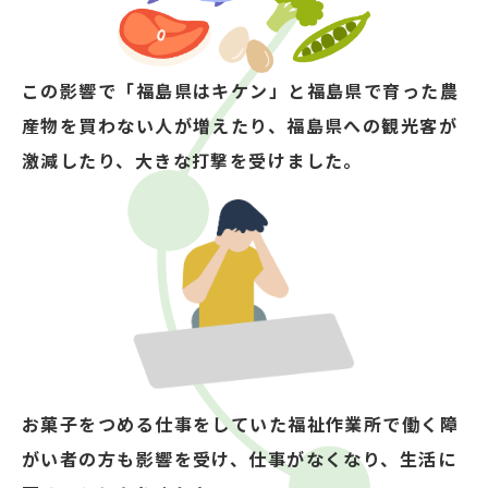
この影響で「福島県はキケン」と
福島県で育った農
産物を買わない人が増えたり、
福島県への観光客が
激減したり、大きな打撃を受けました。
お菓子をつめる仕事をしていた
福祉作業所で働く障
がい者の方も影響を受け、
仕事がなくなり、生活に