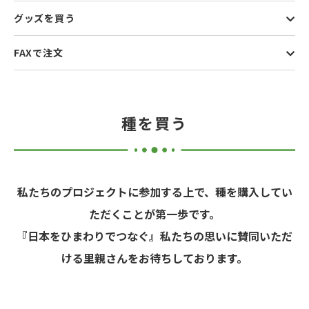
グッズを買う
FAXで注文
種を買う
私たちのプロジェクトに参加する上で、種を購入してい
ただくことが第一歩です。
『日本をひまわりでつなぐ』私たちの思いに賛同いただ
ける里親さんをお待ちしております。