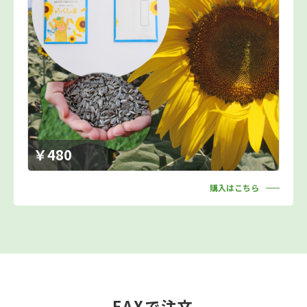
￥480
購入はこちら
FAXで注文