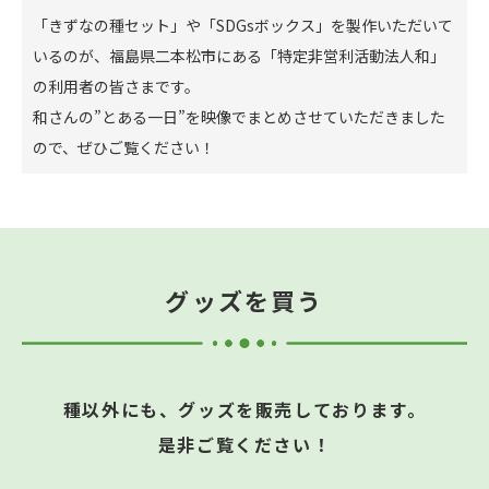
「きずなの種セット」や「SDGsボックス」を製作いただいて
いるのが、福島県二本松市にある「特定非営利活動法人和」
の利用者の皆さまです。
和さんの”とある一日”を映像でまとめさせていただきました
ので、ぜひご覧ください！
グッズを買う
種以外にも、グッズを販売しております。
是非ご覧ください！