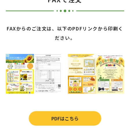
FAXからのご注文は、以下のPDFリンクから印刷く
ださい。
PDFはこちら