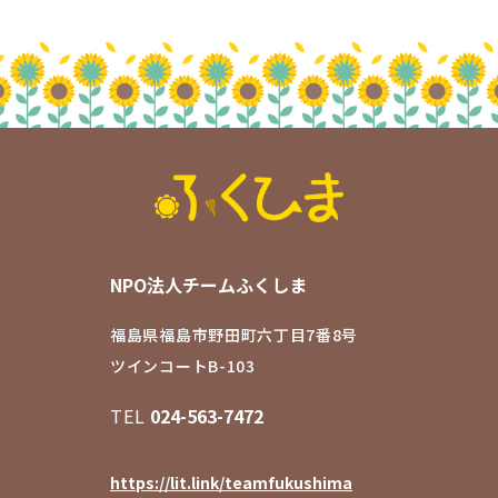
NPO法人チームふくしま
福島県福島市野田町六丁目7番8号
ツインコートB-103
TEL
024-563-7472
https://lit.link/teamfukushima