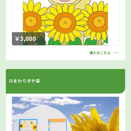
￥3,000
購入はこちら
ひまわりポチ袋