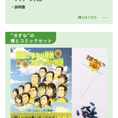
・説明書
購入はこちら
”きずな”の
種とコミックセット