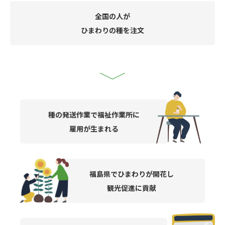
全国の人が
ひまわりの種を注文
種の発送作業で福祉作業所に
雇用が生まれる
福島県でひまわりが開花し
観光促進に貢献