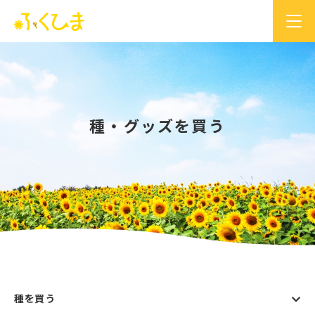
種・グッズを買う
種を買う