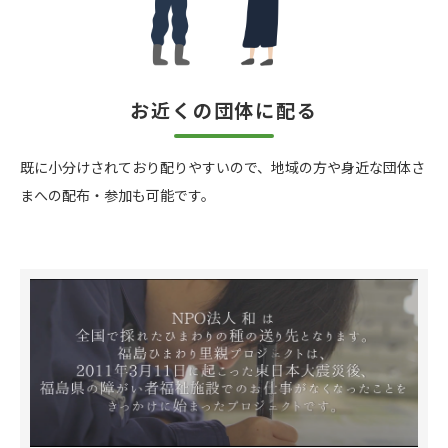
お近くの団体に配る
既に小分けされており配りやすいので、地域の方や身近な団体さ
まへの配布・参加も可能です。