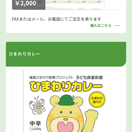
￥2,000
FAXまたはメール、お電話にてご注文を承ります
購入はこちら
ひまわりカレー