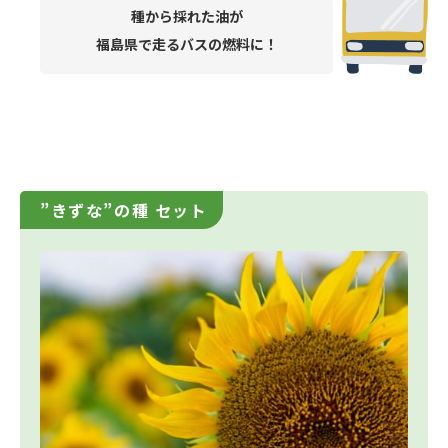
種から採れた油が
福島県で走るバスの燃料に！
”きずな”の種 セット