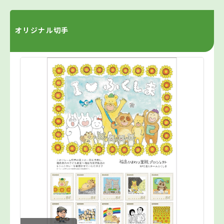
オリジナル切手