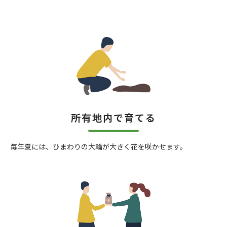
所有地内で育てる
毎年夏には、ひまわりの大輪が大きく花を咲かせます。