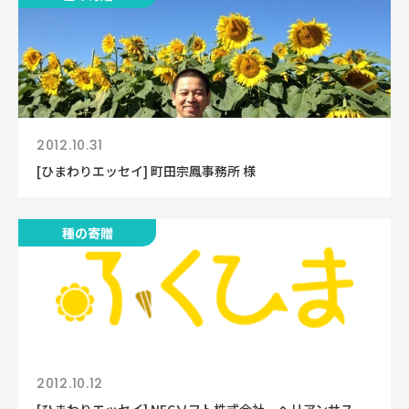
2012.10.31
[ひまわりエッセイ] 町田宗鳳事務所 様
種の寄贈
2012.10.12