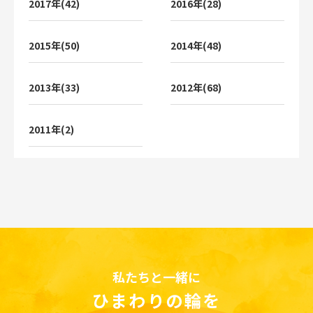
2017年(42)
2016年(28)
2015年(50)
2014年(48)
2013年(33)
2012年(68)
2011年(2)
私たちと一緒に
ひまわりの輪を