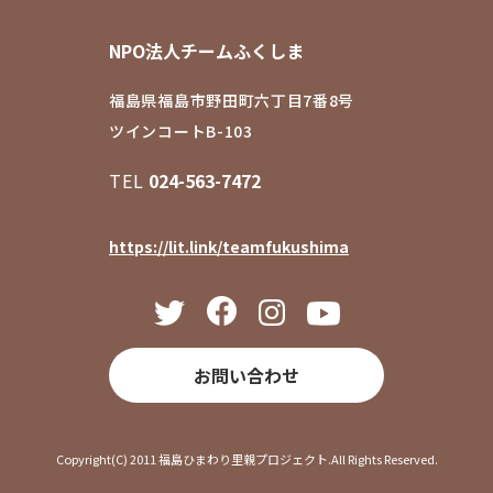
NPO法人チームふくしま
福島県福島市野田町六丁目7番8号
ツインコートB-103
TEL
024-563-7472
https://lit.link/teamfukushima
お問い合わせ
Copyright(C) 2011 福島ひまわり里親プロジェクト.All Rights Reserved.