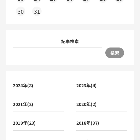
30
31
記事検索
検索
2024年(8)
2023年(4)
2021年(2)
2020年(2)
2019年(23)
2018年(37)