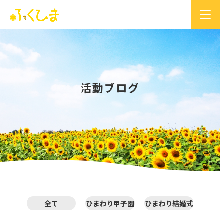
活動ブログ
全て
ひまわり甲子園
ひまわり結婚式