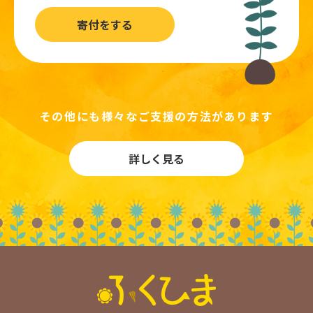
寄付をする
その他にも様々なご支援の方法があります
詳しく見る