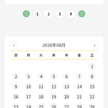
1
2
3
9
2026年08月
日
月
火
水
木
金
土
1
2
3
4
5
6
7
8
9
10
11
12
13
14
15
16
17
18
19
20
21
22
23
24
25
26
27
28
29