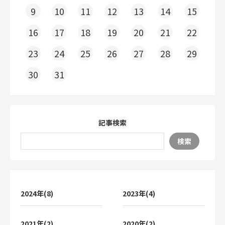
9
10
11
12
13
14
15
16
17
18
19
20
21
22
23
24
25
26
27
28
29
30
31
記事検索
検索
2024年(8)
2023年(4)
2021年(2)
2020年(2)