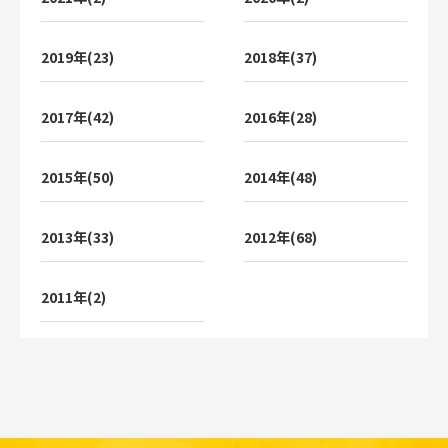
2019年(23)
2018年(37)
2017年(42)
2016年(28)
2015年(50)
2014年(48)
2013年(33)
2012年(68)
2011年(2)