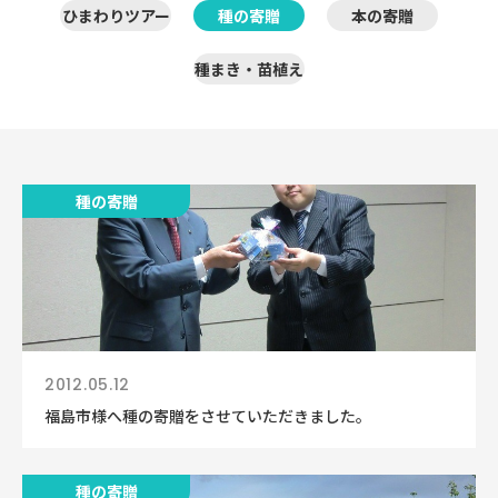
ひまわりツアー
種の寄贈
本の寄贈
種まき・苗植え
種の寄贈
2012.05.12
福島市様へ種の寄贈をさせていただきました。
種の寄贈