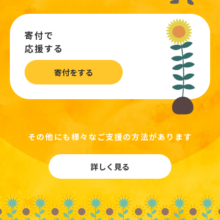
寄付で
応援する
寄付をする
その他にも様々なご支援の方法があります
詳しく見る