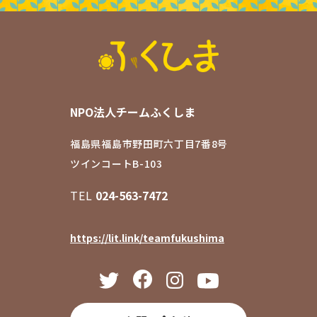
NPO法人チームふくしま
福島県福島市野田町六丁目7番8号
ツインコートB-103
TEL
024-563-7472
https://lit.link/teamfukushima