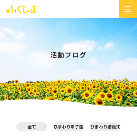
活動ブログ
全て
ひまわり甲子園
ひまわり結婚式