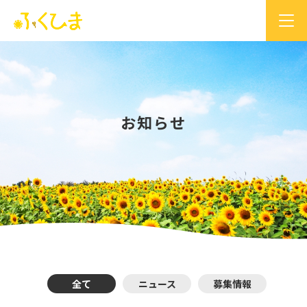
お知らせ
全て
ニュース
募集情報