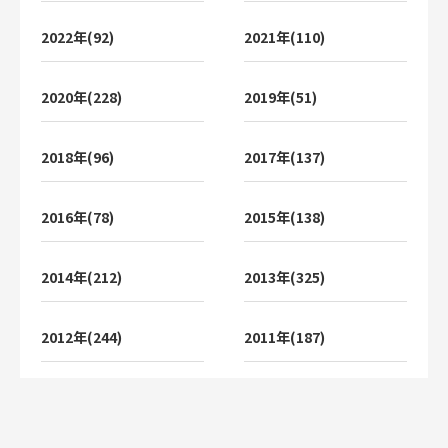
2022年(92)
2021年(110)
2020年(228)
2019年(51)
2018年(96)
2017年(137)
2016年(78)
2015年(138)
2014年(212)
2013年(325)
2012年(244)
2011年(187)