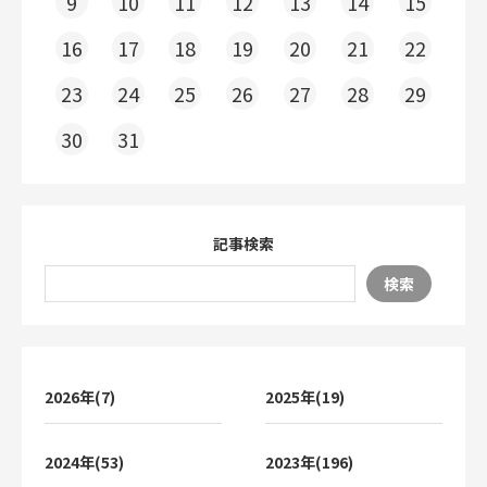
9
10
11
12
13
14
15
16
17
18
19
20
21
22
23
24
25
26
27
28
29
30
31
記事検索
検索
2026年(7)
2025年(19)
2024年(53)
2023年(196)