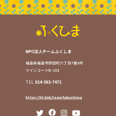
NPO法人チームふくしま
福島県福島市野田町六丁目7番8号
ツインコートB-103
TEL
024-563-7472
https://lit.link/teamfukushima