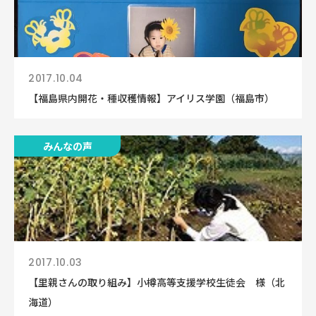
2017.10.04
【福島県内開花・種収穫情報】アイリス学園（福島市）
みんなの声
2017.10.03
【里親さんの取り組み】小樽高等支援学校生徒会 様（北
海道）