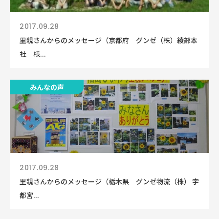
2017.09.28
里親さんからのメッセージ（京都府 グンゼ（株）綾部本
社 様...
みんなの声
2017.09.28
里親さんからのメッセージ（栃木県 グンゼ物流（株） 宇
都宮...