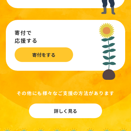
寄付で
応援する
寄付をする
その他にも様々なご支援の方法があります
詳しく見る