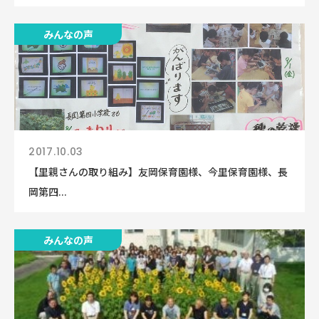
みんなの声
2017.10.03
【里親さんの取り組み】友岡保育園様、今里保育園様、長
岡第四...
みんなの声