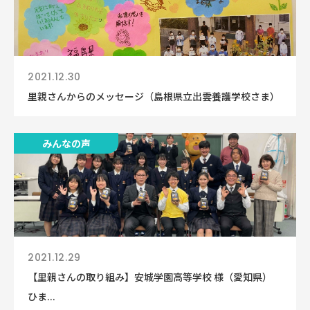
2021.12.30
里親さんからのメッセージ（島根県立出雲養護学校さま）
みんなの声
2021.12.29
【里親さんの取り組み】安城学園高等学校 様（愛知県）
ひま...