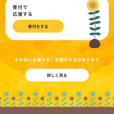
寄付で
応援する
寄付をする
その他にも様々なご支援の方法があります
詳しく見る