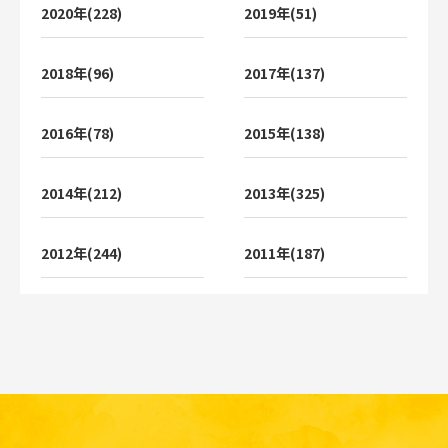
2020年(228)
2019年(51)
2018年(96)
2017年(137)
2016年(78)
2015年(138)
2014年(212)
2013年(325)
2012年(244)
2011年(187)