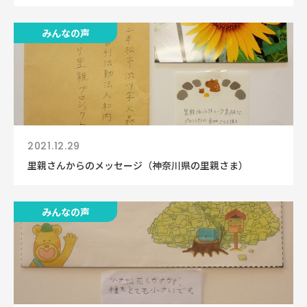
みんなの声
2021.12.29
里親さんからのメッセージ（神奈川県の里親さま）
みんなの声