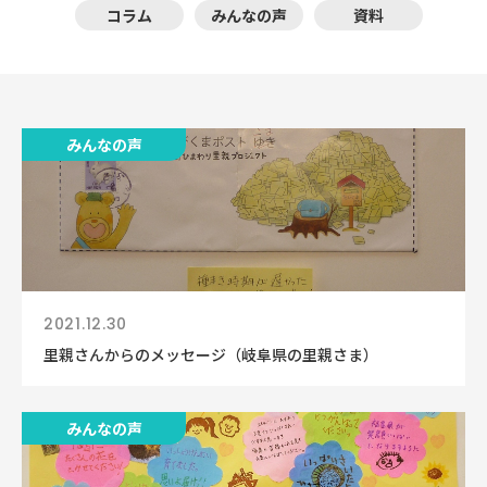
コラム
みんなの声
資料
みんなの声
2021.12.30
里親さんからのメッセージ（岐阜県の里親さま）
みんなの声