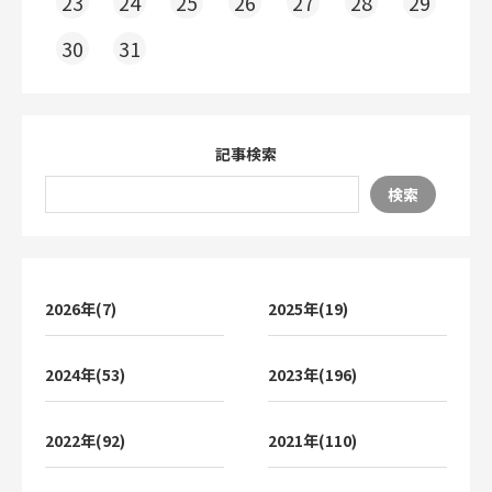
23
24
25
26
27
28
29
30
31
記事検索
検索
2026年(7)
2025年(19)
2024年(53)
2023年(196)
2022年(92)
2021年(110)