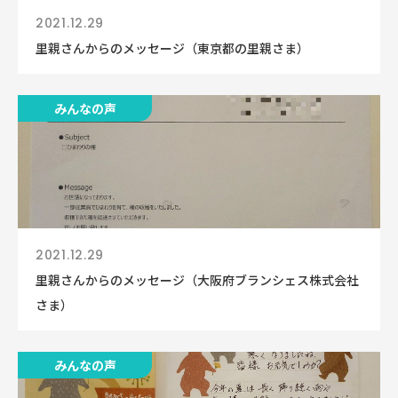
2021.12.29
里親さんからのメッセージ（東京都の里親さま）
みんなの声
2021.12.29
里親さんからのメッセージ（大阪府ブランシェス株式会社
さま）
みんなの声