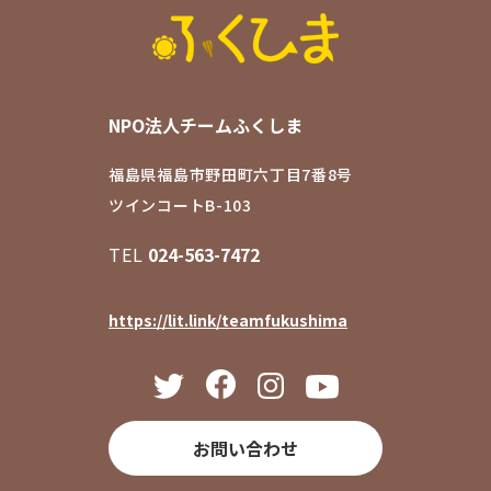
NPO法人チームふくしま
福島県福島市野田町六丁目7番8号
ツインコートB-103
TEL
024-563-7472
https://lit.link/teamfukushima
お問い合わせ