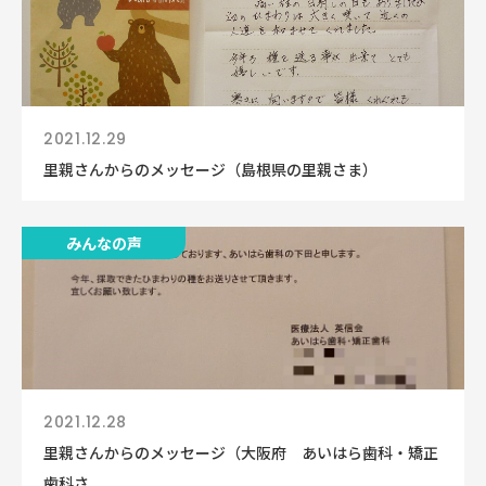
2021.12.29
里親さんからのメッセージ（島根県の里親さま）
みんなの声
2021.12.28
里親さんからのメッセージ（大阪府 あいはら歯科・矯正
歯科さ...