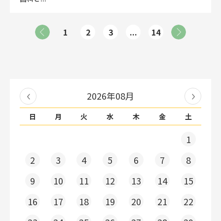
1
2
3
...
14
2026年08月
日
月
火
水
木
金
土
1
2
3
4
5
6
7
8
9
10
11
12
13
14
15
16
17
18
19
20
21
22