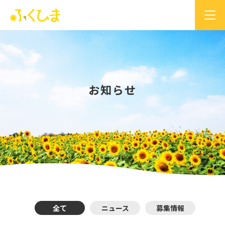
お知らせ
全て
ニュース
募集情報