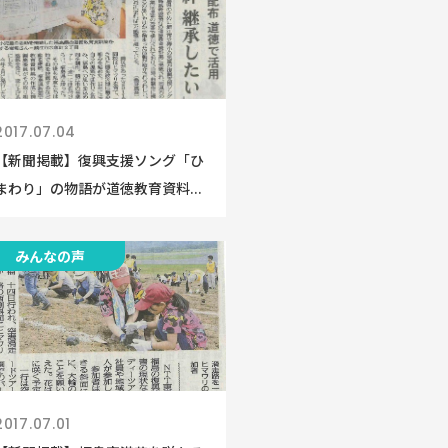
2017.07.04
【新聞掲載】復興支援ソング「ひ
まわり」の物語が道徳教育資料...
みんなの声
2017.07.01