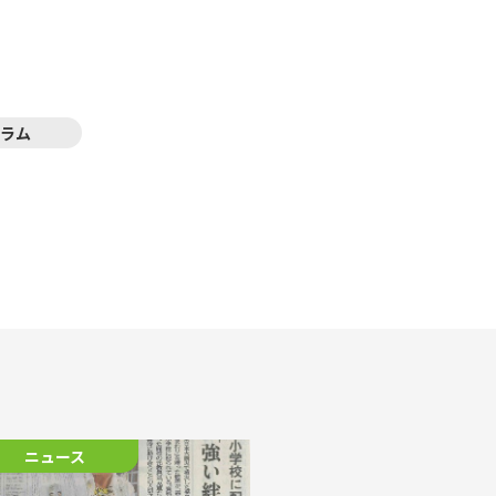
ラム
ニュース