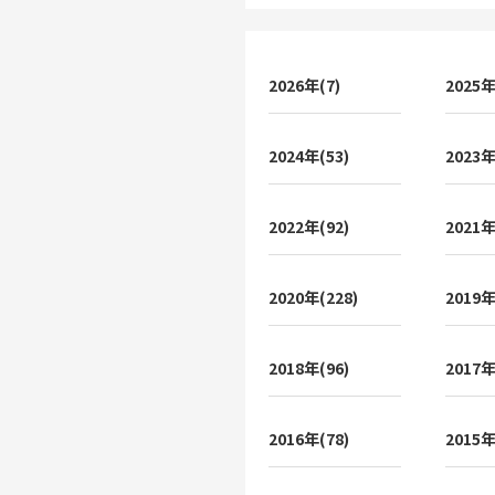
2026年(7)
2025年
2024年(53)
2023年
2022年(92)
2021年
2020年(228)
2019年
2018年(96)
2017年
2016年(78)
2015年