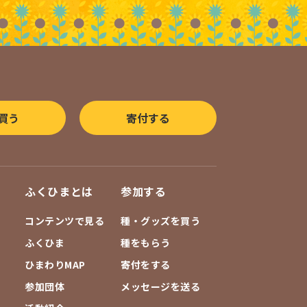
買う
寄付する
ふくひまとは
参加する
コンテンツで見る
種・グッズを買う
ふくひま
種をもらう
ひまわりMAP
寄付をする
参加団体
メッセージを送る