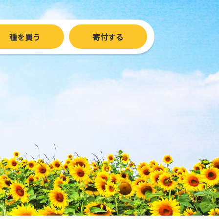
種を買う
寄付する