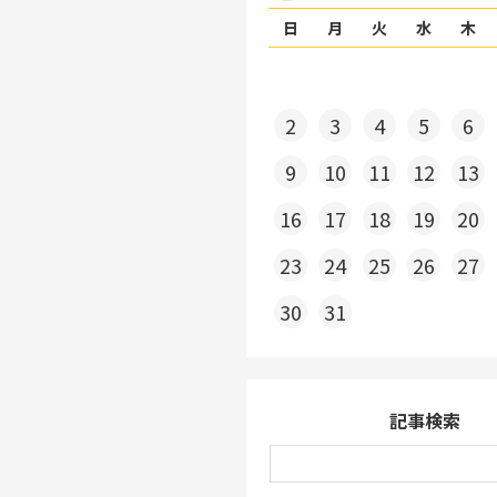
日
月
火
水
木
2
3
4
5
6
9
10
11
12
13
16
17
18
19
20
23
24
25
26
27
30
31
記事検索