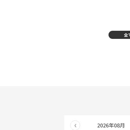
全
2026年08月