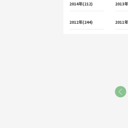
2014年(212)
2013年
2012年(244)
2011年