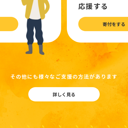
応援する
寄付をする
その他にも様々なご支援の方法があります
詳しく見る