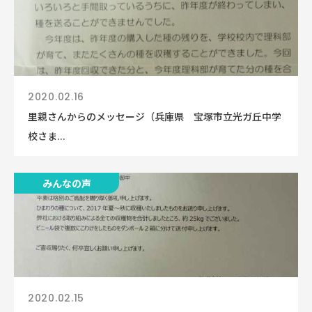
2020.02.16
里親さんからのメッセージ（兵庫県 宝塚市立光ガ丘中学
校さま...
みんなの声
2020.02.15