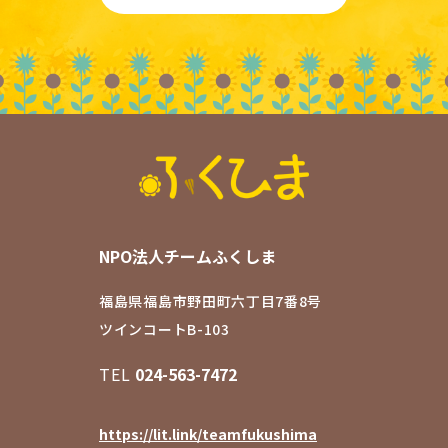
NPO法人チームふくしま
福島県福島市野田町六丁目7番8号
ツインコートB-103
TEL
024-563-7472
https://lit.link/teamfukushima