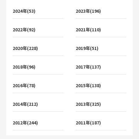
2024年(53)
2023年(196)
2022年(92)
2021年(110)
2020年(228)
2019年(51)
2018年(96)
2017年(137)
2016年(78)
2015年(138)
2014年(212)
2013年(325)
2012年(244)
2011年(187)