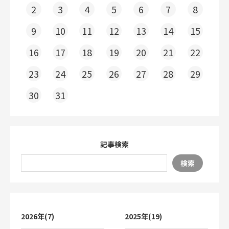
2
3
4
5
6
7
8
9
10
11
12
13
14
15
16
17
18
19
20
21
22
23
24
25
26
27
28
29
30
31
記事検索
検索
2026年(7)
2025年(19)