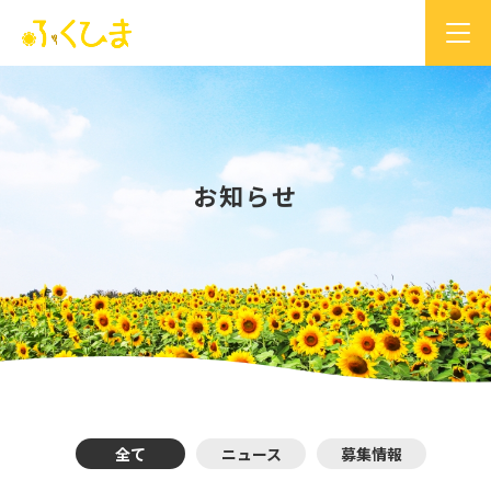
お知らせ
全て
ニュース
募集情報