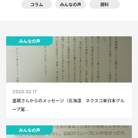
コラム
みんなの声
資料
みんなの声
2020.02.17
里親さんからのメッセージ（北海道 ネクスコ東日本グル
ープ室...
みんなの声