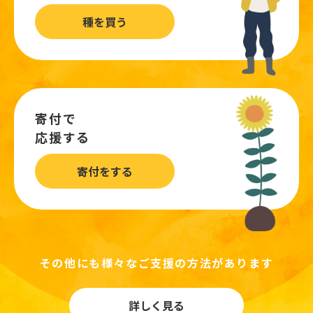
種を買う
寄付で
応援する
寄付をする
その他にも様々なご支援の方法があります
詳しく見る