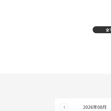
全
2026年08月