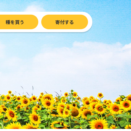
種を買う
寄付する