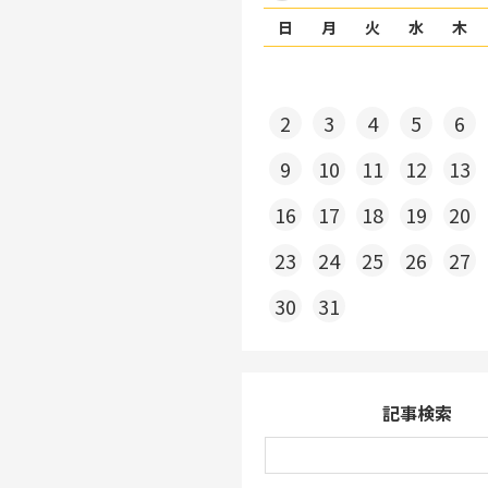
日
月
火
水
木
2
3
4
5
6
9
10
11
12
13
16
17
18
19
20
23
24
25
26
27
30
31
記事検索