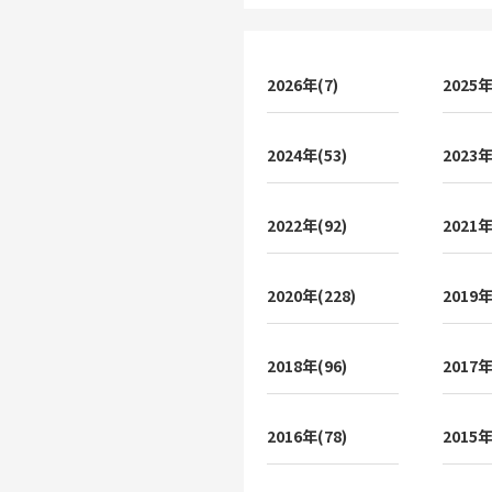
2026年(7)
2025年
2024年(53)
2023年
2022年(92)
2021年
2020年(228)
2019年
2018年(96)
2017年
2016年(78)
2015年