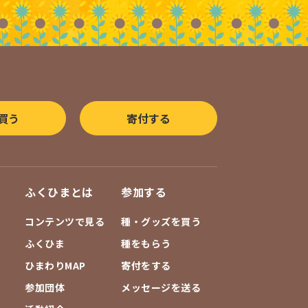
買う
寄付する
ふくひまとは
参加する
コンテンツで見る
種・グッズを買う
ふくひま
種をもらう
ひまわりMAP
寄付をする
参加団体
メッセージを送る