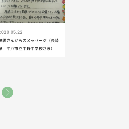
2020.05.22
里親さんからのメッセージ（長崎
県 平戸市立中野中学校さま）