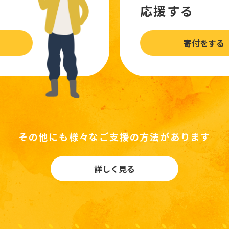
応援する
寄付をする
その他にも様々なご支援の方法があります
詳しく見る