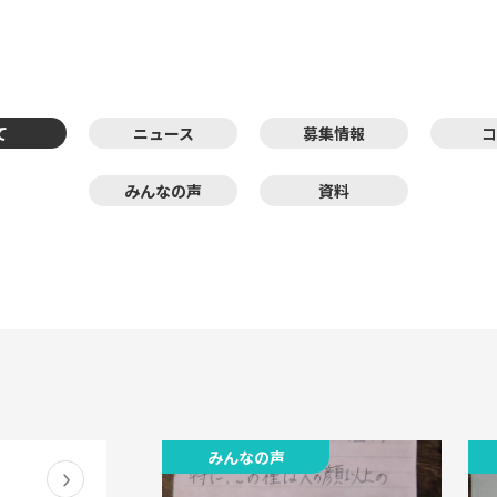
て
ニュース
募集情報
コ
みんなの声
資料
みんなの声