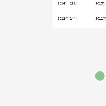
2014年(212)
2013年
2012年(244)
2011年