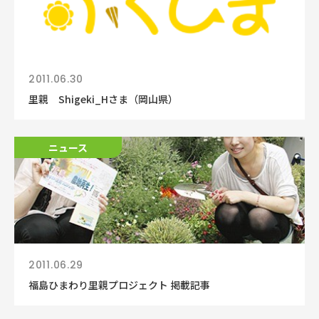
2011.06.30
里親 Shigeki_Hさま（岡山県）
ニュース
2011.06.29
福島ひまわり里親プロジェクト 掲載記事