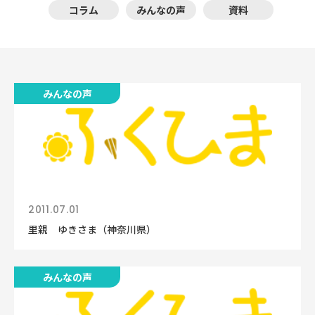
コラム
みんなの声
資料
みんなの声
2011.07.01
里親 ゆきさま（神奈川県）
みんなの声