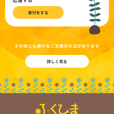
応援する
寄付をする
その他にも様々なご支援の方法があります
詳しく見る