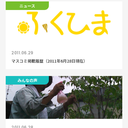
ニュース
2011.06.29
マスコミ掲載履歴（2011年6月28日現在）
みんなの声
2011.06.28