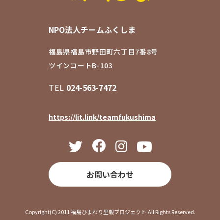
NPO法人チームふくしま
福島県福島市野田町六丁目7番8号
ツインコートB-103
TEL
024-563-7472
https://lit.link/teamfukushima
お問い合わせ
Copyright(C) 2011 福島ひまわり里親プロジェクト.All Rights Reserved.