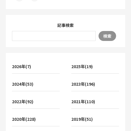
記事検索
検索
2026年(7)
2025年(19)
2024年(53)
2023年(196)
2022年(92)
2021年(110)
2020年(228)
2019年(51)