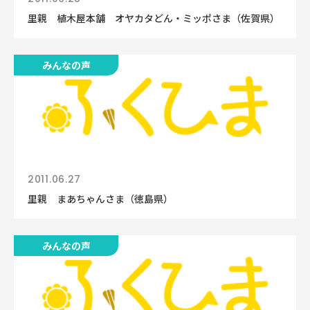
里親 植木屋本舗 オヤカタどん・ミッポさま（佐賀県）
みんなの声
2011.06.27
里親 まあちゃんさま（徳島県）
みんなの声