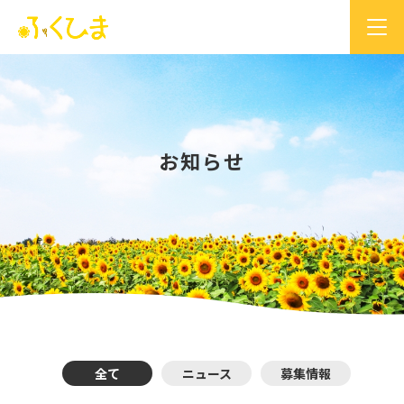
お知らせ
全て
ニュース
募集情報