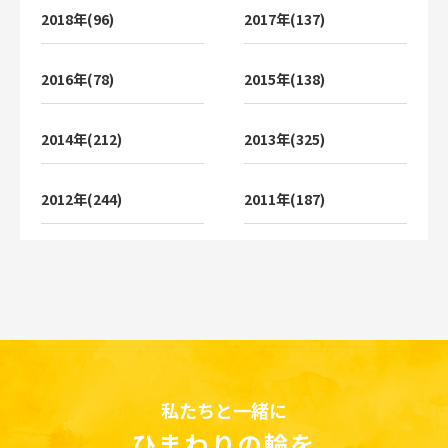
2018年(96)
2017年(137)
2016年(78)
2015年(138)
2014年(212)
2013年(325)
2012年(244)
2011年(187)
私たちと一緒に
ひまわりの輪を