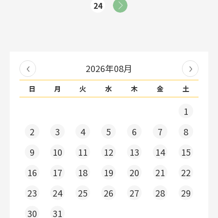
24
2026年08月
日
月
火
水
木
金
土
1
2
3
4
5
6
7
8
9
10
11
12
13
14
15
16
17
18
19
20
21
22
23
24
25
26
27
28
29
30
31