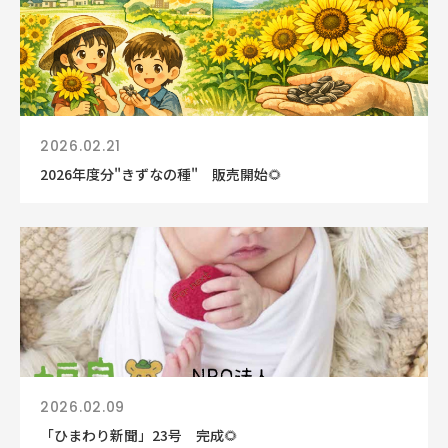
2026.02.21
2026年度分"きずなの種" 販売開始🌻
2026.02.09
「ひまわり新聞」23号 完成🌻