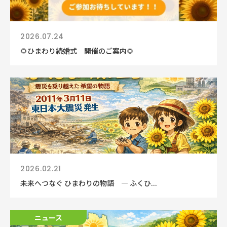
2026.07.24
🌻ひまわり続婚式 開催のご案内🌻
2026.02.21
未来へつなぐ ひまわりの物語 ― ふくひ...
ニュース