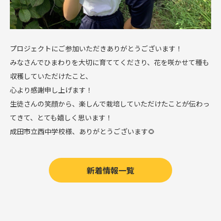
プロジェクトにご参加いただきありがとうございます！
みなさんでひまわりを大切に育ててくださり、花を咲かせて種も
収穫していただけたこと、
心より感謝申し上げます！
生徒さんの笑顔から、楽しんで栽培していただけたことが伝わっ
てきて、とても嬉しく思います！
成田市立西中学校様
、
ありがとうございます🌻
新着情報一覧