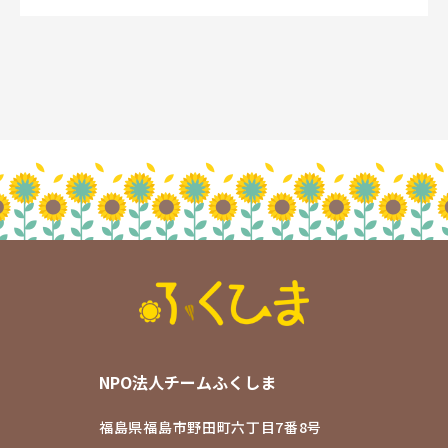
NPO法人チームふくしま
福島県福島市野田町六丁目7番8号