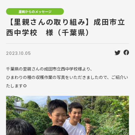
里親からのメッセージ
【里親さんの取り組み】成田市立
西中学校 様（千葉県）
2023.10.05
千葉県の里親さんの成田市立西中学校様より、
ひまわりの種の収穫作業の写真をいただきましたので、ご紹介い
たします🌻