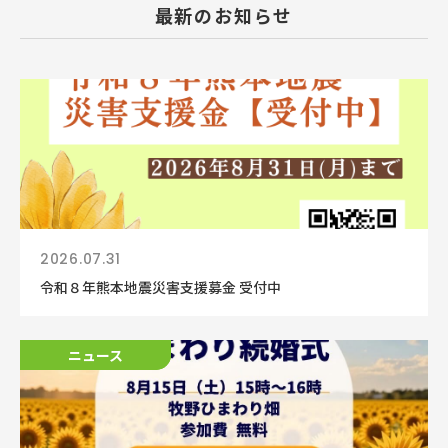
最新のお知らせ
2026.07.31
令和８年熊本地震災害支援募金 受付中
ニュース
ニュース