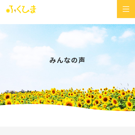
みんなの声