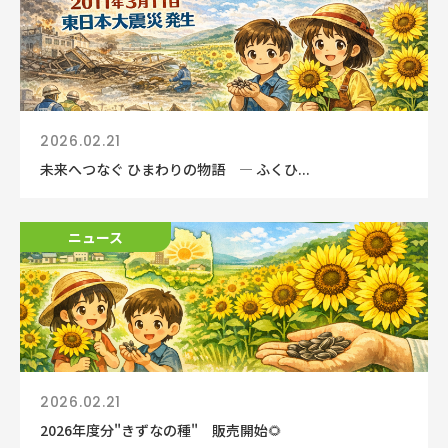
2026.02.21
未来へつなぐ ひまわりの物語 ― ふくひ...
ニュース
2026.02.21
2026年度分"きずなの種" 販売開始🌻