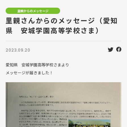
里親からのメッセージ
里親さんからのメッセージ（愛知
県 安城学園高等学校さま）
2023.09.20
愛知県 安城学園高等学校さまより
メッセージが届きました！