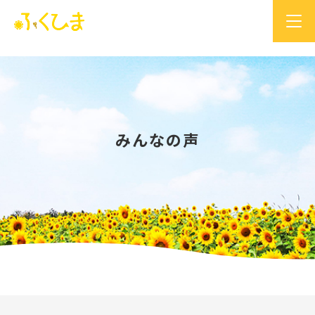
みんなの声