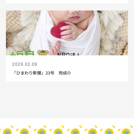
2026.02.09
「ひまわり新聞」23号 完成🌻