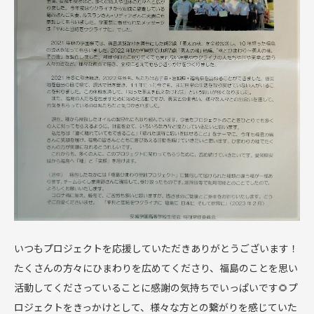
いつもプロジェクトを応援していただきありがとうございます！
たくさんの方々にひまわりを広めてくださり、福島のことを思い
活動してくださっていることに感謝の気持ちでいっぱいです🌻プ
ロジェクトをきっかけとして、様々な方との繋がりを感じていた