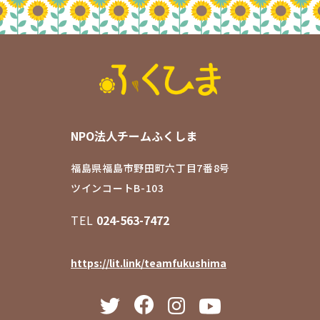
NPO法人チームふくしま
福島県福島市野田町六丁目7番8号
ツインコートB-103
TEL
024-563-7472
https://lit.link/teamfukushima