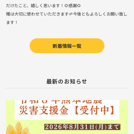
だけたこと、嬉しく思います！🌻感謝🌻
種は大切に使わせていただきます🌱今後ともよろしくお願い致し
ます！
新着情報一覧
最新のお知らせ