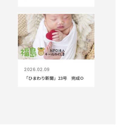
2026.02.09
「ひまわり新聞」23号 完成🌻