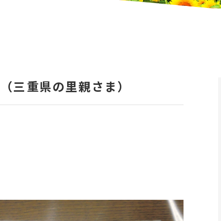
ジ（三重県の里親さま）