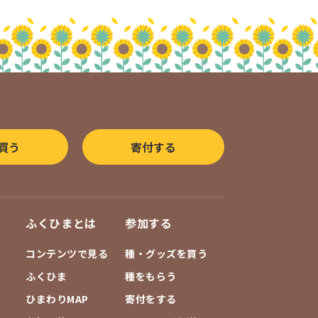
買う
寄付する
ふくひまとは
参加する
コンテンツで見る
種・グッズを買う
ふくひま
種をもらう
ひまわりMAP
寄付をする