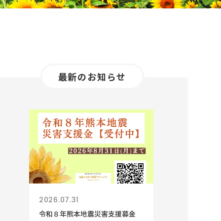
最新のお知らせ
2026.07.31
令和８年熊本地震災害支援募金