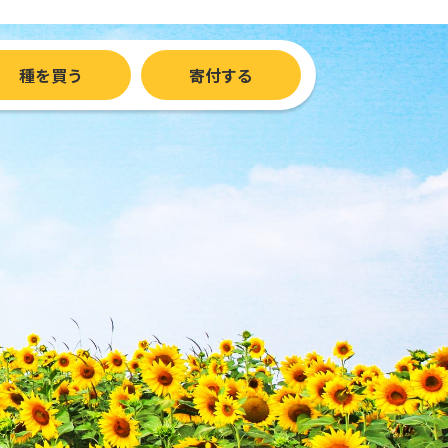
種を買う
寄付する