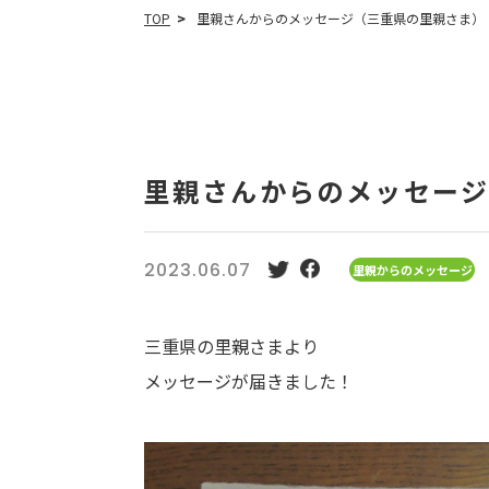
TOP
里親さんからのメッセージ（三重県の里親さま）
里親さんからのメッセー
2023.06.07
里親からのメッセージ
三重県の里親さまより
メッセージが届きました！