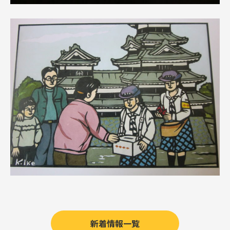
新着情報一覧