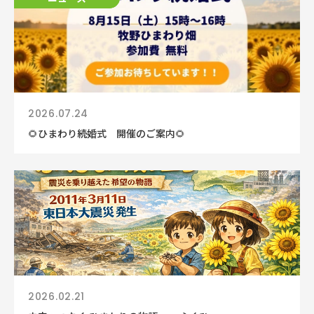
2026.07.24
🌻ひまわり続婚式 開催のご案内🌻
2026.02.21