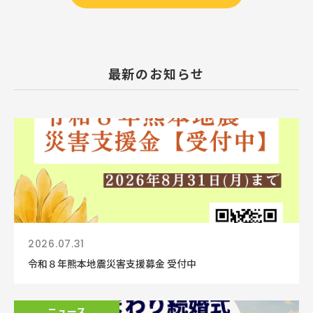
最新のお知らせ
2026.07.31
令和８年熊本地震災害支援募金 受付中
ニュース
ニュース