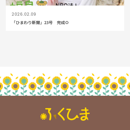
2026.02.09
「ひまわり新聞」23号 完成🌻