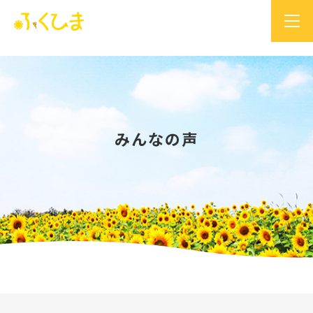
みんなの声