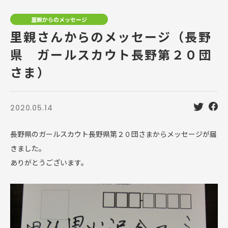
里親からのメッセージ
里親さんからのメッセージ（長野
県 ガールスカウト長野第２０団
さま）
2020.05.14
長野県のガールスカウト長野県第２０団さまからメッセージが届
きました。
ありがとうございます。