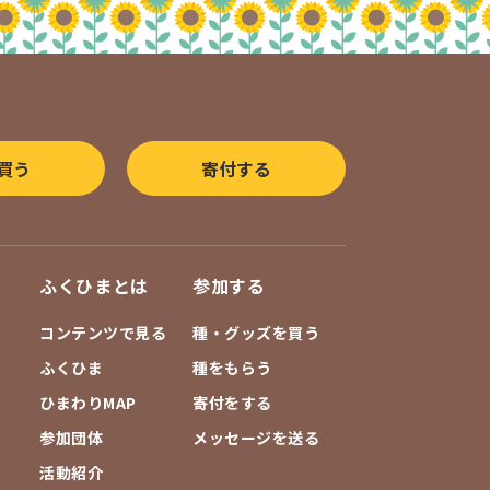
買う
寄付する
ふくひまとは
参加する
コンテンツで見る
種・グッズを買う
ふくひま
種をもらう
ひまわりMAP
寄付をする
参加団体
メッセージを送る
活動紹介