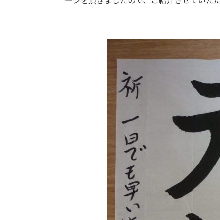
ージを頂きましたので、ご紹介させていた