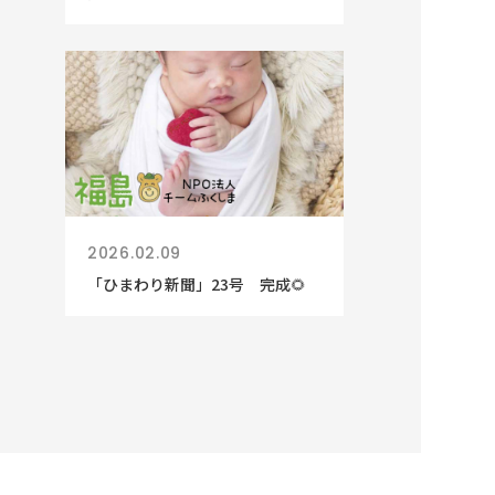
2026.02.09
「ひまわり新聞」23号 完成🌻