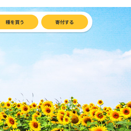
種を買う
寄付する