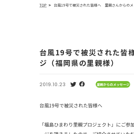
TOP
台風19号で被災された皆様へ 里親さんからのメッ
台風19号で被災された皆
ジ（福岡県の里親様）
2019.10.23
里親からのメッセージ
台風19号で被災された皆様へ
「福島ひまわり里親プロジェクト」にご参