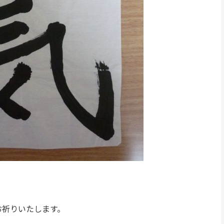
お祈りいたします。