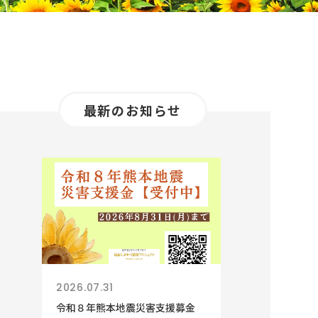
最新のお知らせ
2026.07.31
令和８年熊本地震災害支援募金