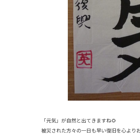
「元気」が自然と出てきますね🌻
被災された方々の一日も早い復旧を心より