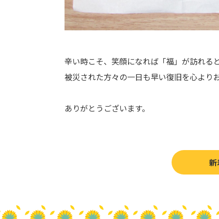
辛い時こそ、笑顔になれば「福」が訪れると
被災された方々の一日も早い復旧を心より
ありがとうございます。
新