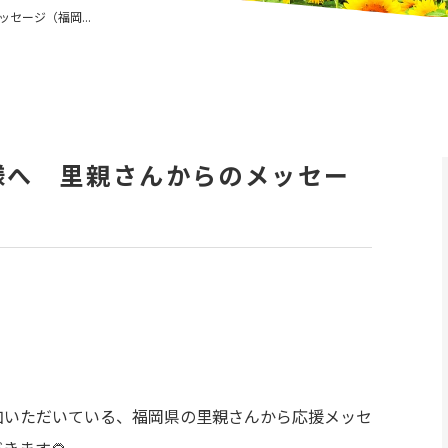
セージ（福岡...
様へ 里親さんからのメッセー
加いただいている、福岡県の里親さんから応援メッセ