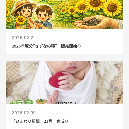
2026.02.21
2026年度分"きずなの種" 販売開始🌻
2026.02.09
「ひまわり新聞」23号 完成🌻