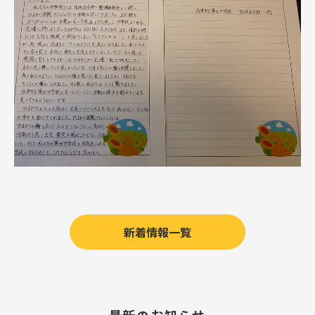
新着情報一覧