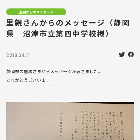
里親からのメッセージ
里親さんからのメッセージ（静岡
県 沼津市立第四中学校様）
2018.04.11
静岡県の里親さまからメッセージが届きました。
ありがとうございます。