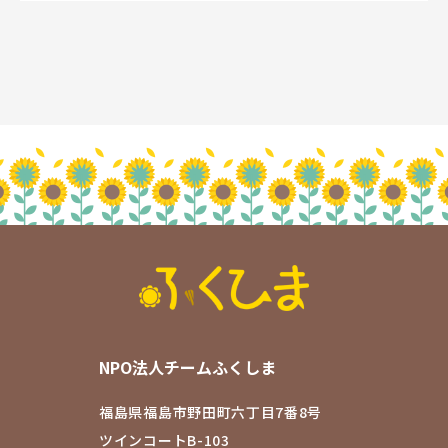
NPO法人チームふくしま
福島県福島市野田町六丁目7番8号
ツインコートB-103