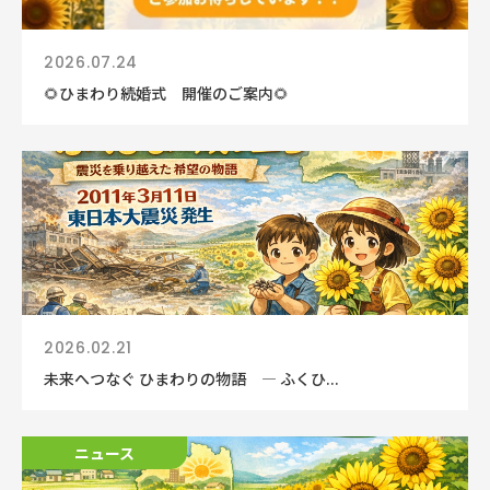
2026.07.24
🌻ひまわり続婚式 開催のご案内🌻
2026.02.21
未来へつなぐ ひまわりの物語 ― ふくひ...
ニュース