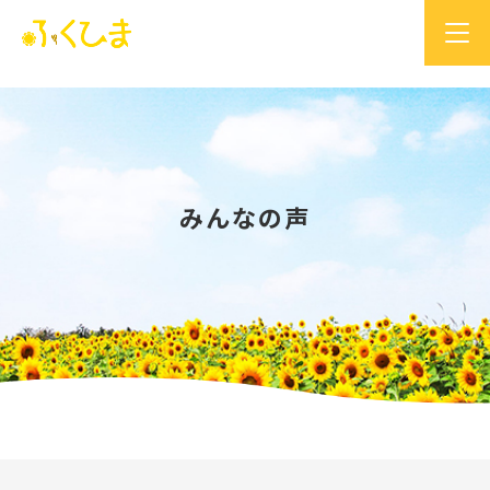
みんなの声