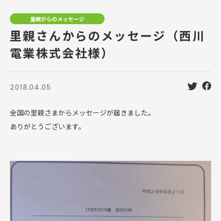
里親からのメッセージ
里親さんからのメッセージ（西川
電業株式会社様）
2018.04.05
全国の里親さまからメッセージが届きました。
ありがとうございます。