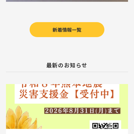
新着情報一覧
最新のお知らせ