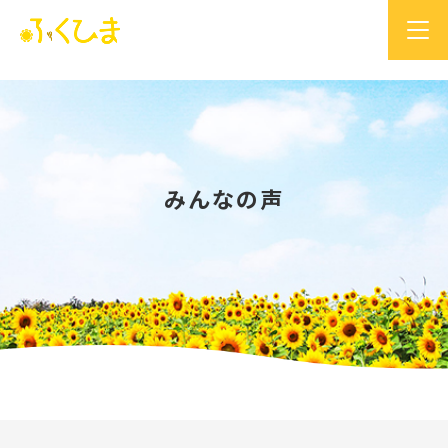
みんなの声