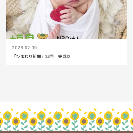
2026.02.09
「ひまわり新聞」23号 完成🌻