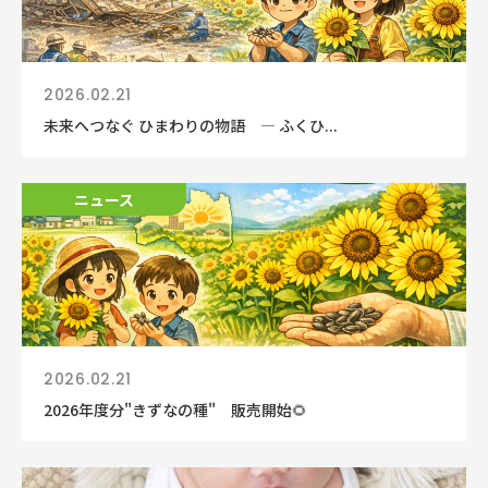
2026.02.21
未来へつなぐ ひまわりの物語 ― ふくひ...
ニュース
2026.02.21
2026年度分"きずなの種" 販売開始🌻