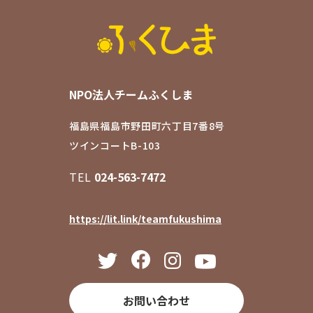
NPO法人チームふくしま
福島県福島市野田町六丁目7番8号
ツインコートB-103
TEL
024-563-7472
https://lit.link/teamfukushima
お問い合わせ