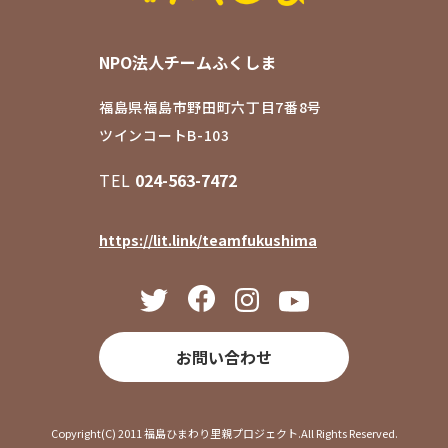
NPO法人チームふくしま
福島県福島市野田町六丁目7番8号
ツインコートB-103
TEL
024-563-7472
https://lit.link/teamfukushima
お問い合わせ
Copyright(C) 2011 福島ひまわり里親プロジェクト.All Rights Reserved.