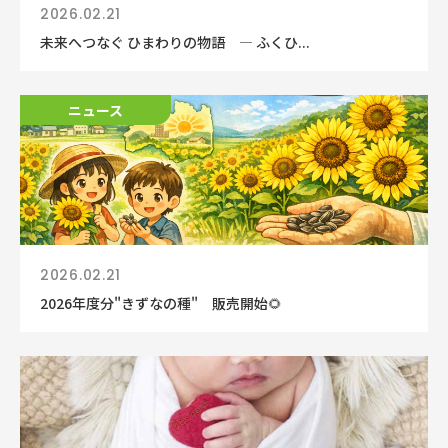
2026.02.21
未来へつなぐ ひまわりの物語 ― ふくひ...
ニュース
2026.02.21
2026年度分"きずなの種" 販売開始🌻