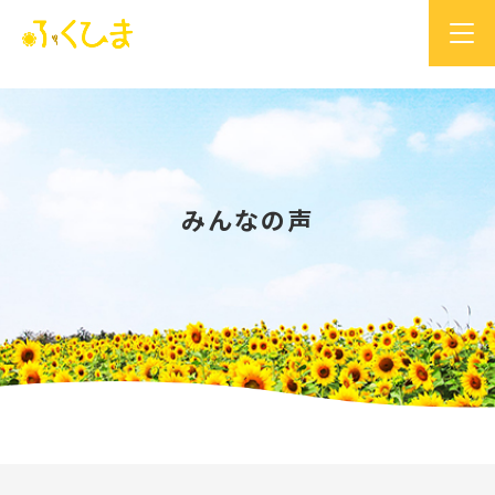
みんなの声