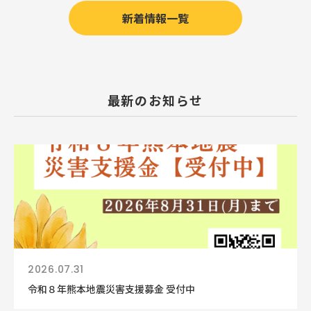
新着情報一覧
最新のお知らせ
2026.07.31
令和８年熊本地震災害支援募金 受付中