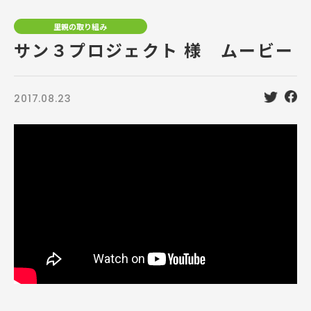
里親の取り組み
サン３プロジェクト 様 ムービー
2017.08.23