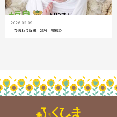
2026.02.09
「ひまわり新聞」23号 完成🌻