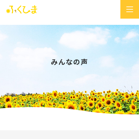
みんなの声