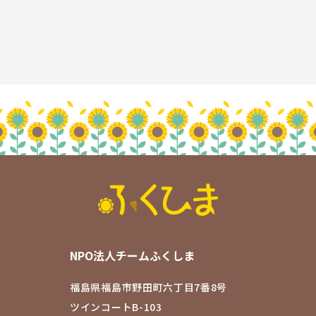
NPO法人チームふくしま
福島県福島市野田町六丁目7番8号
ツインコートB-103