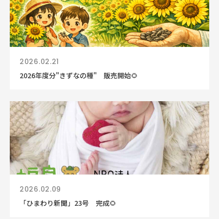
2026.02.21
2026年度分"きずなの種" 販売開始🌻
2026.02.09
「ひまわり新聞」23号 完成🌻