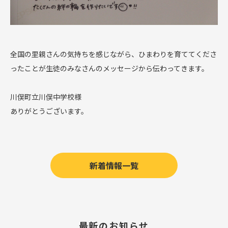
全国の里親さんの気持ちを感じながら、ひまわりを育ててくださ
ったことが生徒のみなさんのメッセージから伝わってきます。
川俣町立川俣中学校様
ありがとうございます。
新着情報一覧
最新のお知らせ