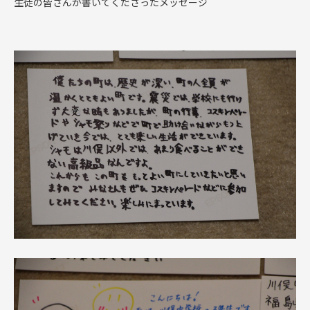
生徒の皆さんが書いてくださったメッセージ