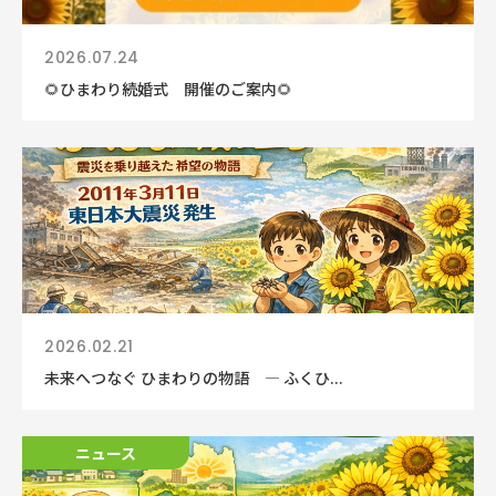
2026.07.24
🌻ひまわり続婚式 開催のご案内🌻
2026.02.21
未来へつなぐ ひまわりの物語 ― ふくひ...
ニュース