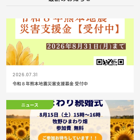
2026.07.31
令和８年熊本地震災害支援募金 受付中
ニュース
ニュース