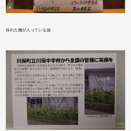
採れた種が入っている袋