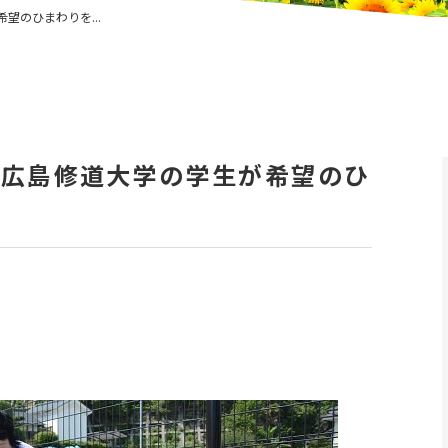
望のひまわりを...
で広島修道大学の学生が希望のひ