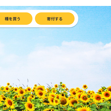
種を買う
寄付する