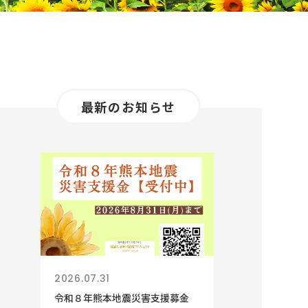
最新のお知らせ
2026.07.31
令和８年熊本地震災害支援募金