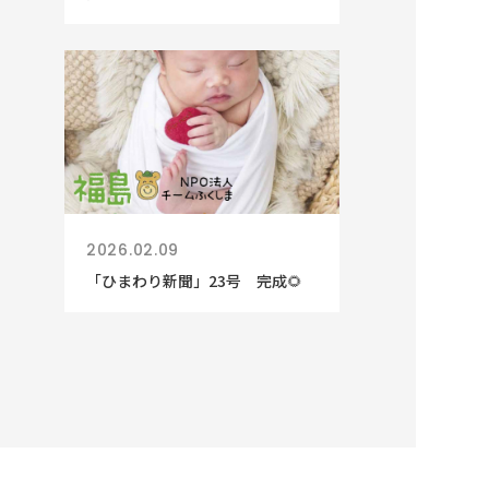
2026.02.09
「ひまわり新聞」23号 完成🌻