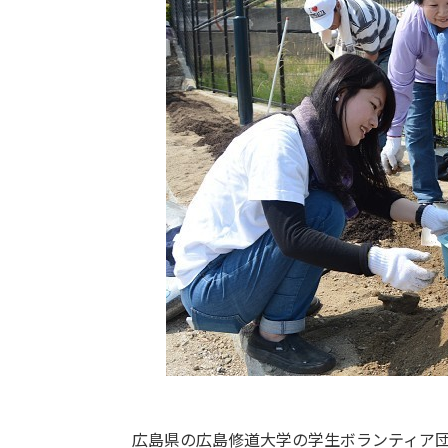
広島県の広島修道大学の学生ボランティア