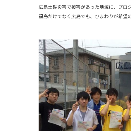
広島土砂災害で被害があった地域に、プロ
福島だけでなく広島でも、ひまわりが希望