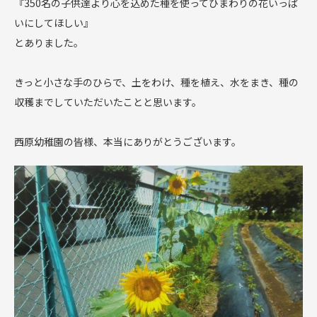
『350名の子供達より心を込めた種を使ってひまわりの花いっぱ
いにしてほしい』
とありました。
きっと小さな手のひらで、土をわけ、種を植え、水をまき、種の
収穫までしていただいたことと思います。
西原幼稚園の皆様、本当にありがとうございます。