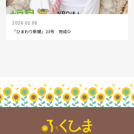
2026.02.09
「ひまわり新聞」23号 完成🌻