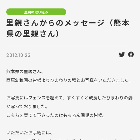
里親の取り組み
里親さんからのメッセージ（熊本
県の里親さん）
2012.10.23
熊本県の里親さん、
西原幼稚園の皆様よりひまわりの種とお写真をいただきました。
お写真にはフェンスを越えて、すくすくと成長したひまわりの姿
が写っておりました。
こちらを育てて下さったのはもちろん園児の皆様。
いただいたお手紙には、