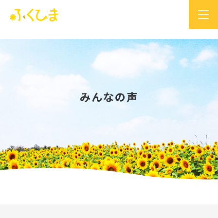
みんなの声