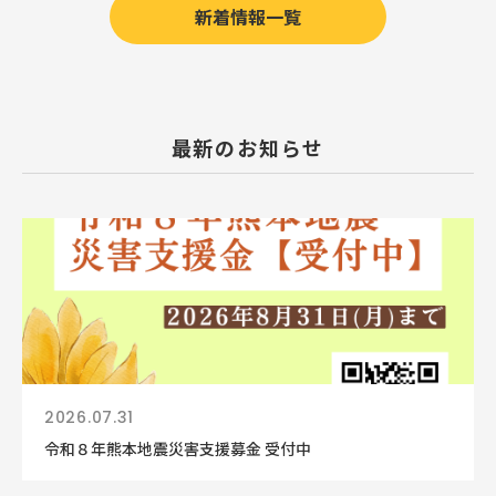
新着情報一覧
最新のお知らせ
2026.07.31
令和８年熊本地震災害支援募金 受付中