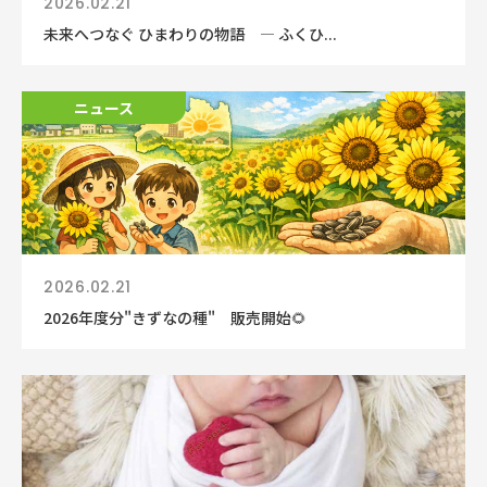
2026.02.21
未来へつなぐ ひまわりの物語 ― ふくひ...
ニュース
2026.02.21
2026年度分"きずなの種" 販売開始🌻