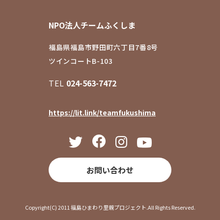
NPO法人チームふくしま
福島県福島市野田町六丁目7番8号
ツインコートB-103
TEL
024-563-7472
https://lit.link/teamfukushima
お問い合わせ
Copyright(C) 2011 福島ひまわり里親プロジェクト.All Rights Reserved.