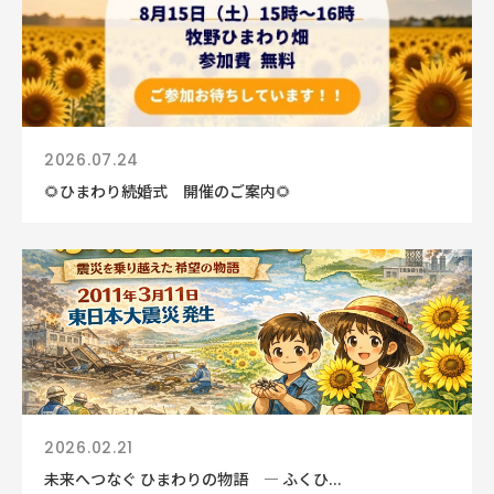
2026.07.24
🌻ひまわり続婚式 開催のご案内🌻
2026.02.21
未来へつなぐ ひまわりの物語 ― ふくひ...