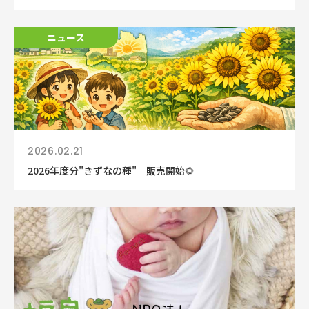
ニュース
2026.02.21
2026年度分"きずなの種" 販売開始🌻