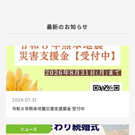
最新のお知らせ
2026.07.31
令和８年熊本地震災害支援募金 受付中
ニュース
ニュース