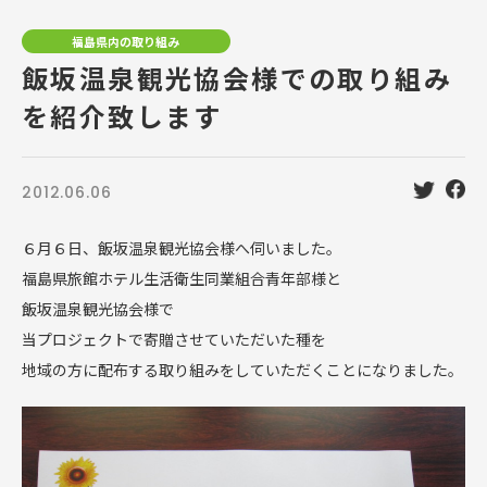
福島県内の取り組み
飯坂温泉観光協会様での取り組み
を紹介致します
2012.06.06
６月６日、飯坂温泉観光協会様へ伺いました。
福島県旅館ホテル生活衛生同業組合青年部様と
飯坂温泉観光協会様で
当プロジェクトで寄贈させていただいた種を
地域の方に配布する取り組みをしていただくことになりました。