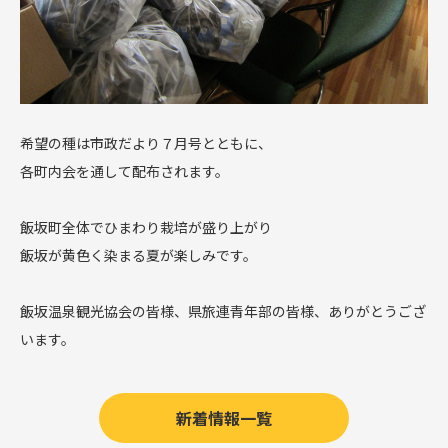
希望の種は市政だより７月号とともに、
各町内会を通して配布されます。
飯坂町全体でひまわり栽培が盛り上がり
飯坂が黄色く染まる夏が楽しみです。
飯坂温泉観光協会の皆様、県旅連青年部の皆様、ありがとうござ
います。
新着情報一覧