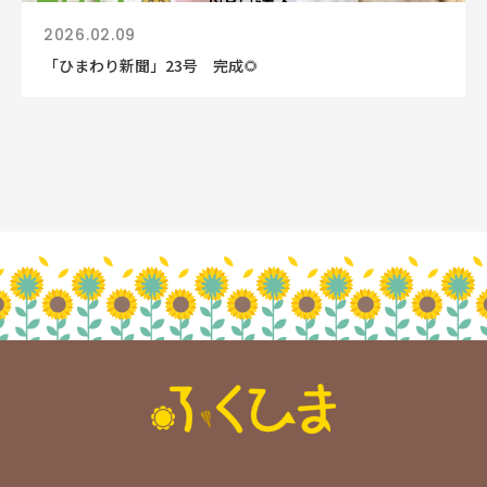
2026.02.09
「ひまわり新聞」23号 完成🌻