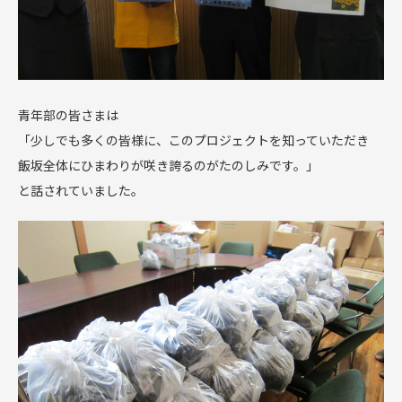
青年部の皆さまは
「少しでも多くの皆様に、このプロジェクトを知っていただき
飯坂全体にひまわりが咲き誇るのがたのしみです。」
と話されていました。