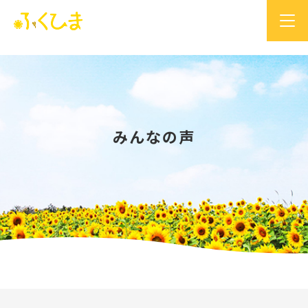
みんなの声