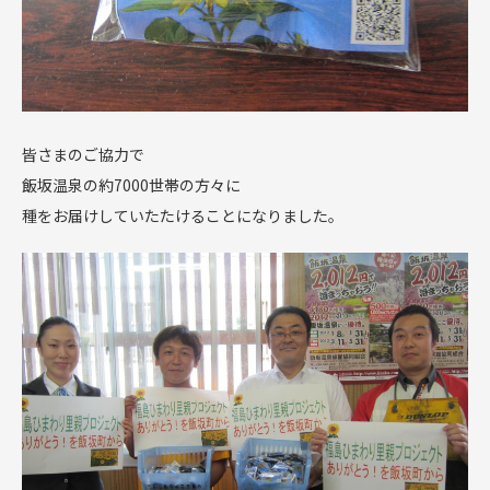
皆さまのご協力で
飯坂温泉の約7000世帯の方々に
種をお届けしていたたけることになりました。