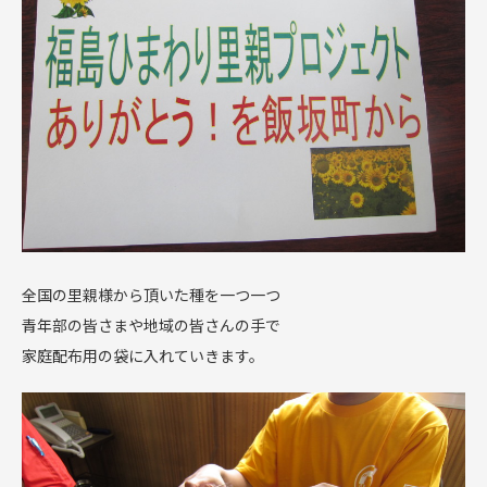
全国の里親様から頂いた種を一つ一つ
青年部の皆さまや地域の皆さんの手で
家庭配布用の袋に入れていきます。