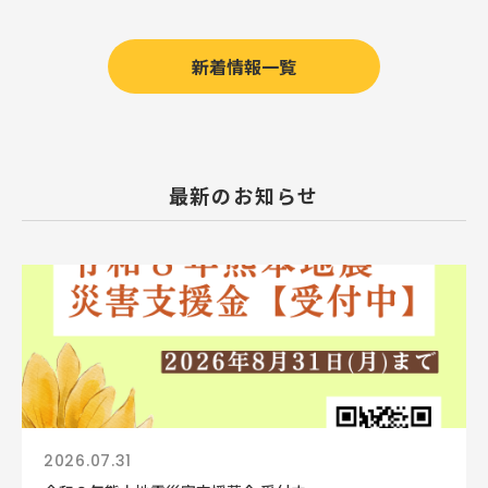
新着情報一覧
最新のお知らせ
2026.07.31