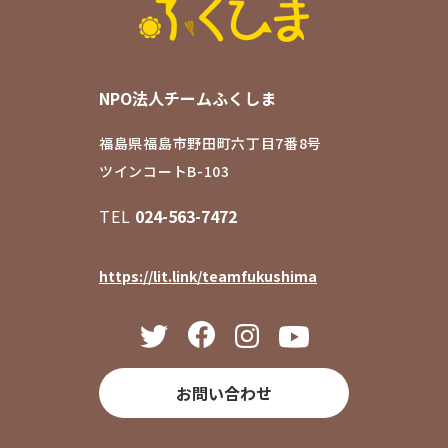
NPO法人チームふくしま
福島県福島市野田町六丁目7番8号
ツインコートB-103
TEL
024-563-7472
https://lit.link/teamfukushima
お問い合わせ