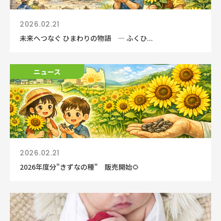
2026.02.21
未来へつなぐ ひまわりの物語 ― ふくひ...
ニュース
2026.02.21
2026年度分"きずなの種" 販売開始🌻