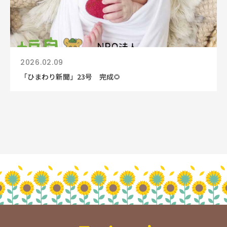
2026.02.09
「ひまわり新聞」23号 完成🌻