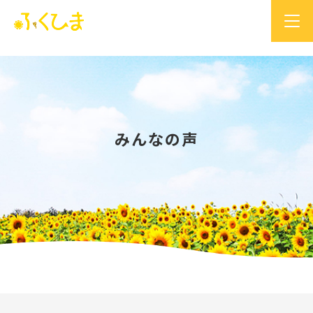
みんなの声