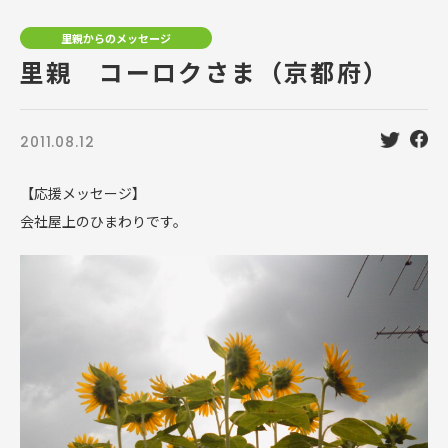
里親からのメッセージ
里親 コーロクさま（京都府）
2011.08.12
【応援メッセージ】
会社屋上のひまわりです。