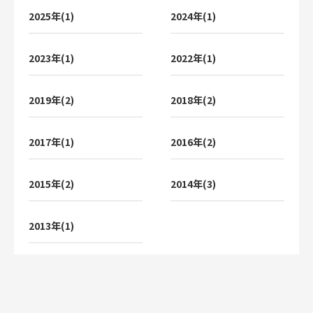
2025年(1)
2024年(1)
2023年(1)
2022年(1)
2019年(2)
2018年(2)
2017年(1)
2016年(2)
2015年(2)
2014年(3)
2013年(1)