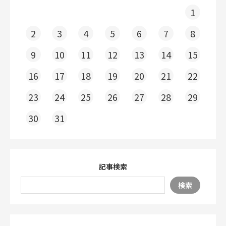
1
2
3
4
5
6
7
8
9
10
11
12
13
14
15
16
17
18
19
20
21
22
23
24
25
26
27
28
29
30
31
記事検索
検索