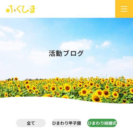
活動ブログ
全て
ひまわり甲子園
ひまわり結婚式