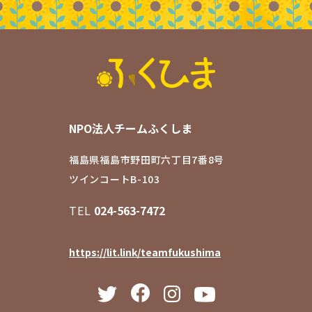
NPO法人チームふくしま
福島県福島市野田町六丁目7番8号
ツインコートB-103
TEL
024-563-7472
https://lit.link/teamfukushima