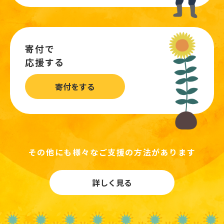
寄付で
応援する
寄付をする
その他にも様々なご支援の方法があります
詳しく見る