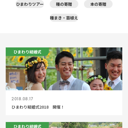
ひまわりツアー
種の寄贈
本の寄贈
種まき・苗植え
ひまわり結婚式
2018.08.17
ひまわり結婚式2018 開催！
ひまわり結婚式