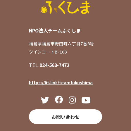
NPO法人チームふくしま
福島県福島市野田町六丁目7番8号
ツインコートB-103
TEL
024-563-7472
https://lit.link/teamfukushima
お問い合わせ