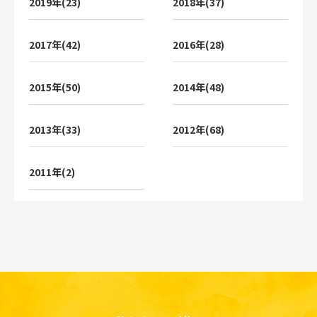
2019年(23)
2018年(37)
2017年(42)
2016年(28)
2015年(50)
2014年(48)
2013年(33)
2012年(68)
2011年(2)