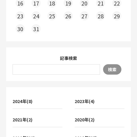
16
17
18
19
20
21
22
23
24
25
26
27
28
29
30
31
記事検索
検索
2024年(8)
2023年(4)
2021年(2)
2020年(2)