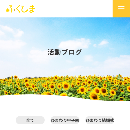
活動ブログ
全て
ひまわり甲子園
ひまわり結婚式