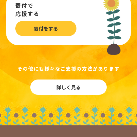
寄付で
応援する
寄付をする
その他にも様々なご支援の方法があります
詳しく見る