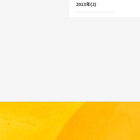
2013年(2)