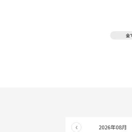
全
2026年08月