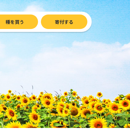
種を買う
寄付する