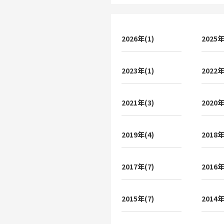
2026年(1)
2025年
2023年(1)
2022年
2021年(3)
2020年
2019年(4)
2018年
2017年(7)
2016年
2015年(7)
2014年