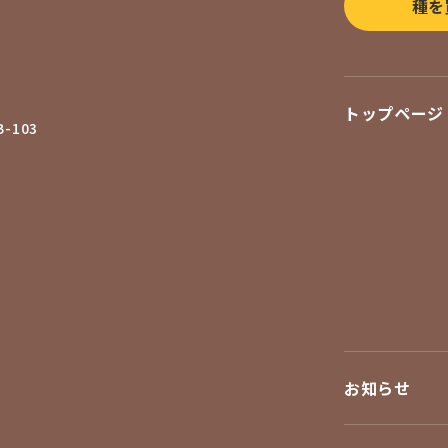
種を
トップページ
-103
お知らせ