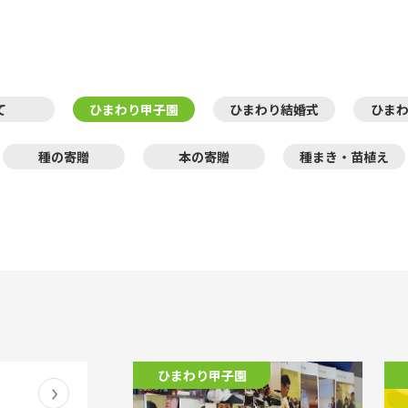
て
ひまわり甲子園
ひまわり結婚式
ひま
種の寄贈
本の寄贈
種まき・苗植え
ひまわり甲子園