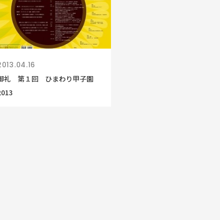
2013.04.16
御礼 第１回 ひまわり甲子園
2013