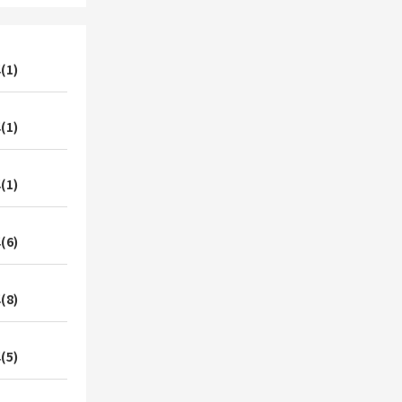
(1)
(1)
(1)
(6)
(8)
(5)