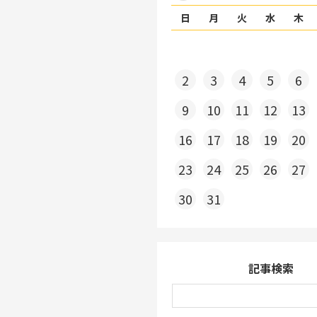
日
月
火
水
木
2
3
4
5
6
9
10
11
12
13
16
17
18
19
20
23
24
25
26
27
30
31
記事検索