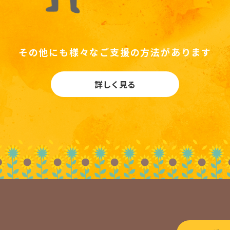
その他にも様々なご支援の方法があります
詳しく見る