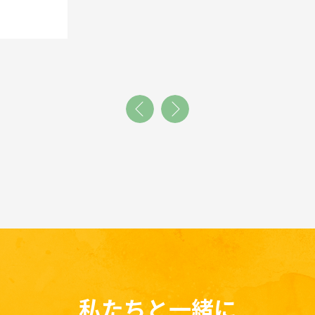
私たちと一緒に