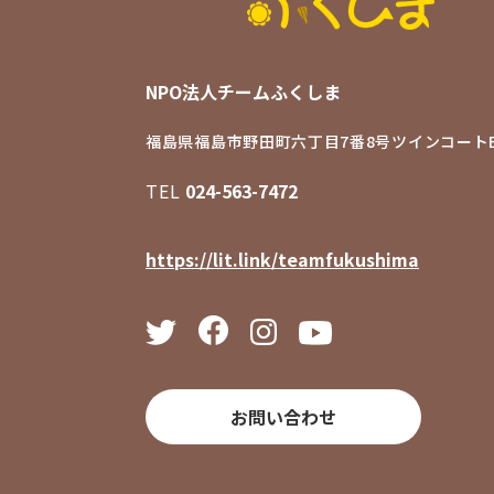
NPO法人チームふくしま
福島県福島市野田町六丁目7番8号
ツインコートB
TEL
024-563-7472
https://lit.link/teamfukushima
お問い合わせ