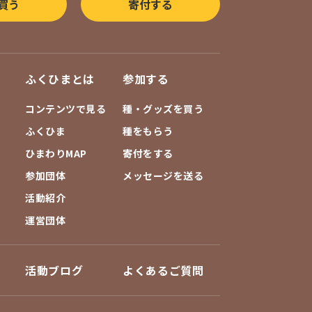
買う
寄付する
ふくひまとは
参加する
コンテンツで見る
種・グッズを買う
ふくひま
種をもらう
ひまわりMAP
寄付をする
参加団体
メッセージを送る
活動紹介
運営団体
活動ブログ
よくあるご質問