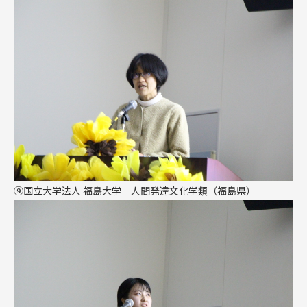
⑨
国立大学法人 福島大学 人間発達文化学類（福島県）