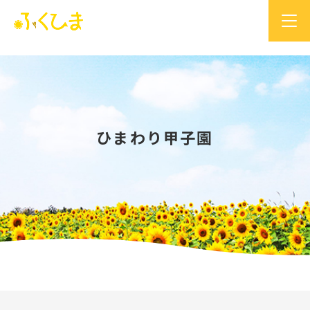
ひまわり甲子園