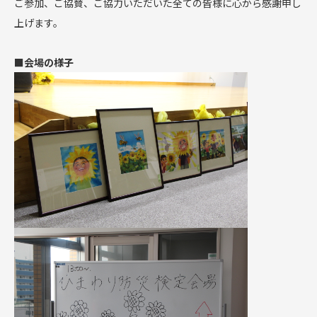
ご参加、ご協賛、ご協力いただいた全ての皆様に心から感謝申し
上げます。
■会場の様子