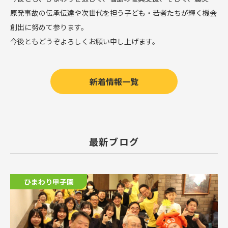
原発事故の伝承伝達や次世代を担う子ども・若者たちが輝く機会
創出に努めて参ります。
今後ともどうぞよろしくお願い申し上げます。
新着情報一覧
最新ブログ
ひまわり甲子園