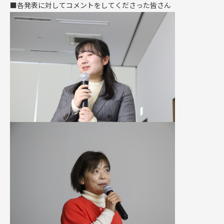
■各発表に対してコメントをしてくださった皆さん