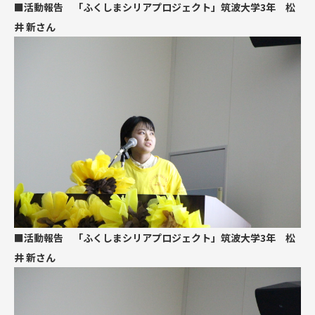
■活動報告 「ふくしまシリアプロジェクト」筑波大学3年 松
井 新さん
■活動報告 「ふくしまシリアプロジェクト」筑波大学3年 松
井 新さん