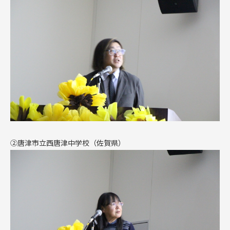
②唐津市立西唐津中学校（佐賀県）