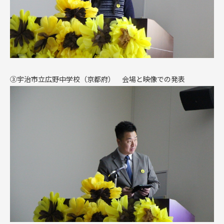
③
宇治市立広野中学校（京都府） 会場と映像での発表