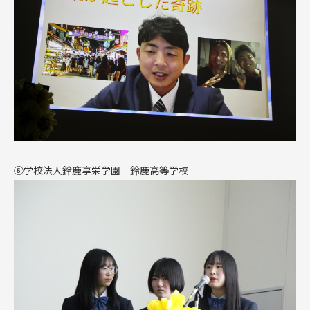
⑥
学校法人鈴鹿享栄学園 鈴鹿高等学校