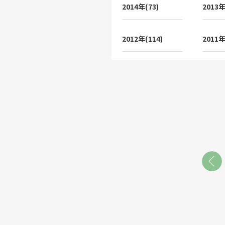
2014年(73)
2013年
2012年(114)
2011年