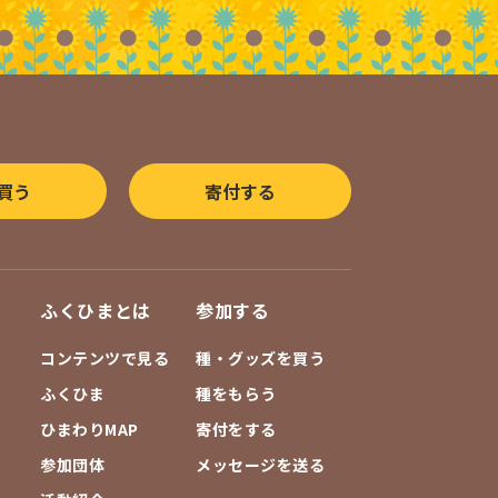
買う
寄付する
ふくひまとは
参加する
コンテンツで見る
種・グッズを買う
ふくひま
種をもらう
ひまわりMAP
寄付をする
参加団体
メッセージを送る