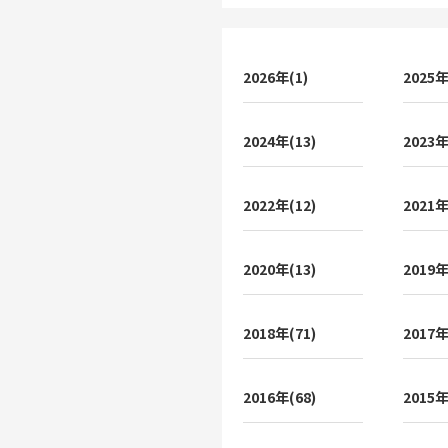
2026年(1)
2025年
2024年(13)
2023年
2022年(12)
2021年
2020年(13)
2019年
2018年(71)
2017年
2016年(68)
2015年