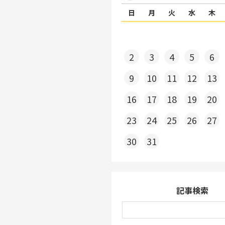
日
月
火
水
木
2
3
4
5
6
9
10
11
12
13
16
17
18
19
20
23
24
25
26
27
30
31
記事検索