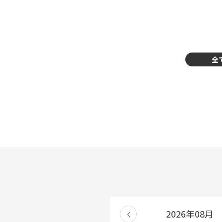
全
2026年08月