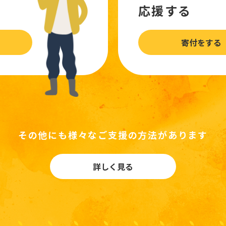
応援する
寄付をする
その他にも様々なご支援の方法があります
詳しく見る