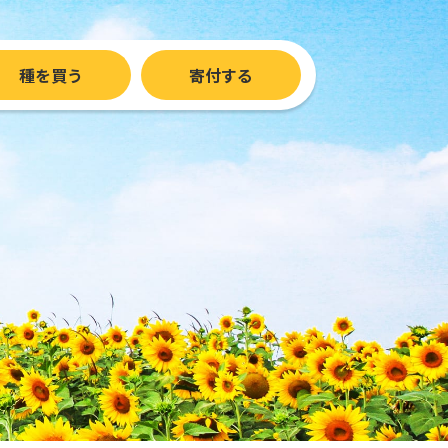
種を買う
寄付する