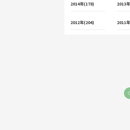
2014年(178)
2013年
2012年(204)
2011年