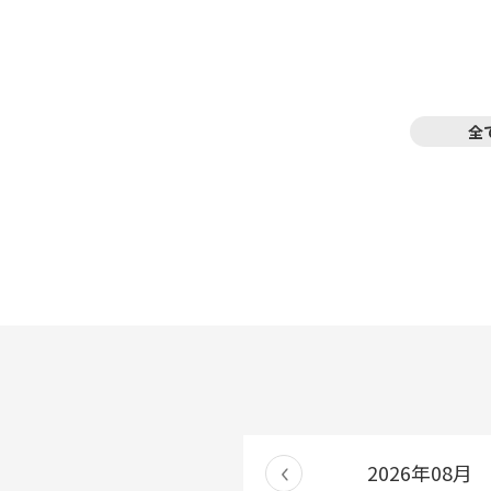
全
2026年08月