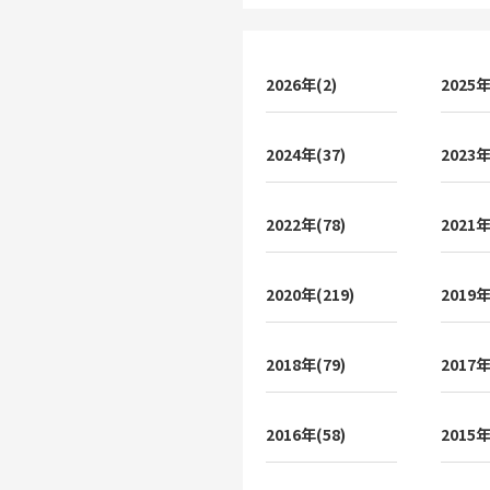
2026年(2)
2025年
2024年(37)
2023年
2022年(78)
2021年
2020年(219)
2019年
2018年(79)
2017年
2016年(58)
2015年