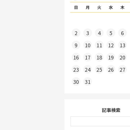
日
月
火
水
木
2
3
4
5
6
9
10
11
12
13
16
17
18
19
20
23
24
25
26
27
30
31
記事検索