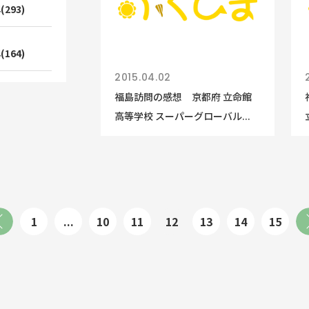
(293)
(164)
2015.04.02
福島訪問の感想 京都府 立命館
高等学校 スーパーグローバル...
1
...
10
11
12
13
14
15