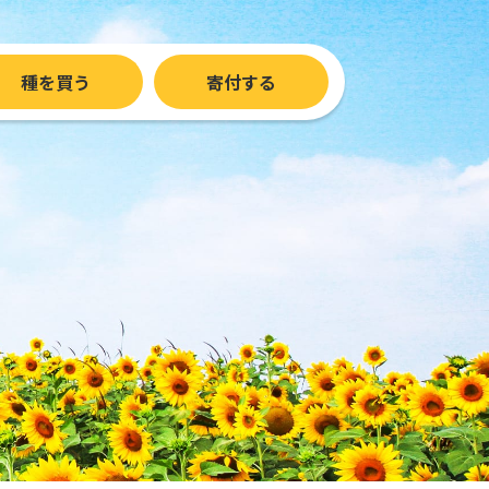
種を買う
寄付する