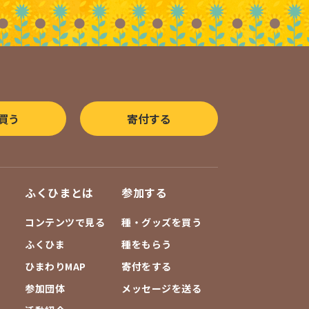
買う
寄付する
ふくひまとは
参加する
コンテンツで見る
種・グッズを買う
ふくひま
種をもらう
ひまわりMAP
寄付をする
参加団体
メッセージを送る