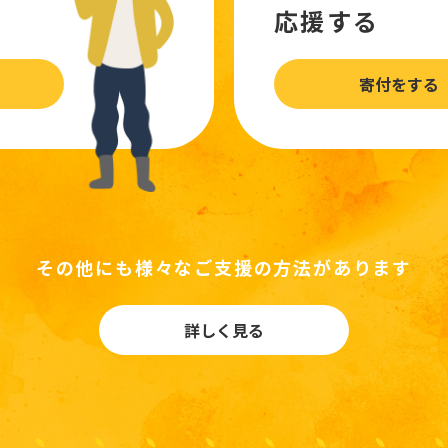
応援する
寄付をする
その他にも様々なご支援の方法があります
詳しく見る