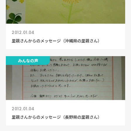
2012.01.04
里親さんからのメッセージ（沖縄県の里親さん）
みんなの声
2012.01.04
里親さんからのメッセージ（長野県の里親さん）