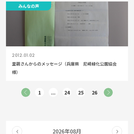
みんなの声
2012.01.02
里親さんからのメッセージ（兵庫県 尼崎緑化公園協会
様）
1
...
24
25
26
2026年08月