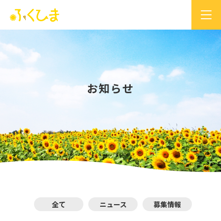
お知らせ
全て
ニュース
募集情報