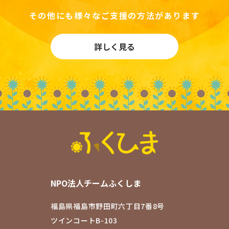
その他にも様々なご支援の方法があります
詳しく見る
NPO法人チームふくしま
福島県福島市野田町六丁目7番8号
ツインコートB-103