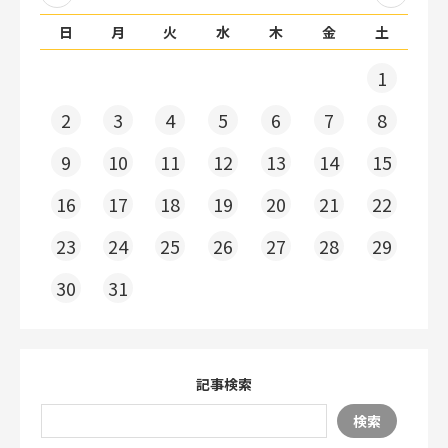
日
月
火
水
木
金
土
1
2
3
4
5
6
7
8
9
10
11
12
13
14
15
16
17
18
19
20
21
22
23
24
25
26
27
28
29
30
31
記事検索
検索