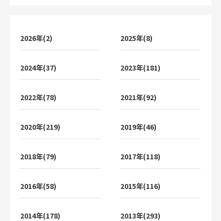
2026年(2)
2025年(8)
2024年(37)
2023年(181)
2022年(78)
2021年(92)
2020年(219)
2019年(46)
2018年(79)
2017年(118)
2016年(58)
2015年(116)
2014年(178)
2013年(293)