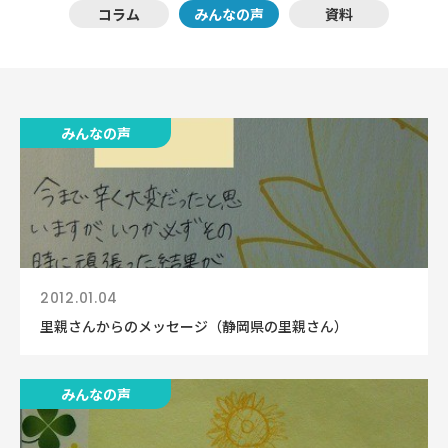
コラム
みんなの声
資料
みんなの声
2012.01.04
里親さんからのメッセージ（静岡県の里親さん）
みんなの声