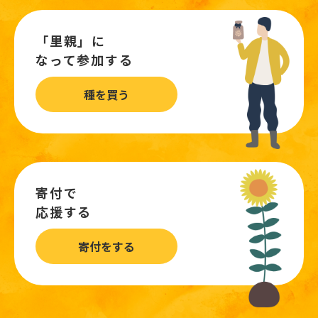
「里親」に
なって参加する
種を買う
寄付で
応援する
寄付をする