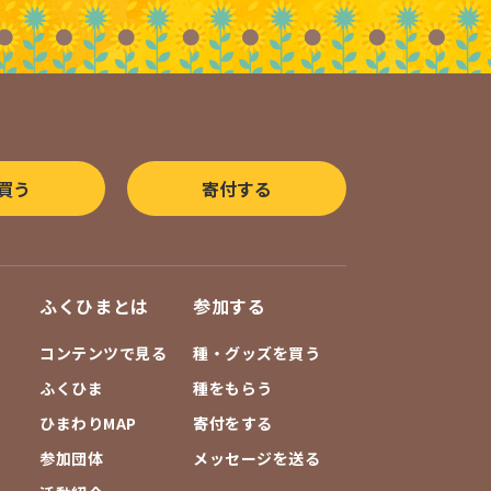
買う
寄付する
ふくひまとは
参加する
コンテンツで見る
種・グッズを買う
ふくひま
種をもらう
ひまわりMAP
寄付をする
参加団体
メッセージを送る