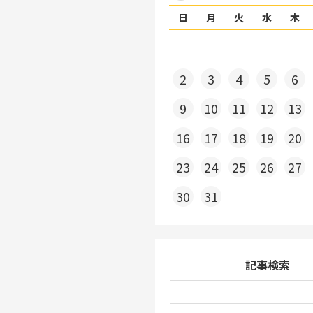
日
月
火
水
木
2
3
4
5
6
9
10
11
12
13
16
17
18
19
20
23
24
25
26
27
30
31
記事検索