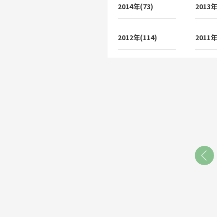
2014年(73)
2013年
2012年(114)
2011年