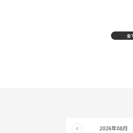
全
2026年08月