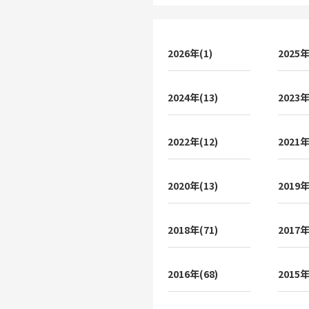
2026年(1)
2025年
2024年(13)
2023年
2022年(12)
2021年
2020年(13)
2019年
2018年(71)
2017年
2016年(68)
2015年