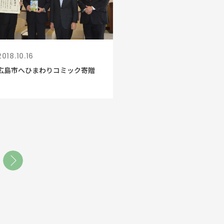
2018.10.16
広島市へひまわりコミック寄贈