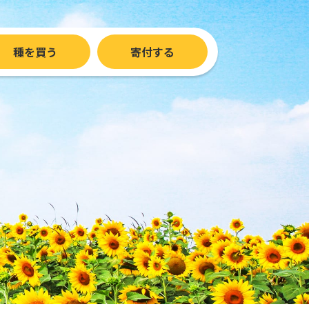
種を買う
寄付する