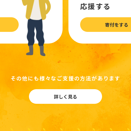
応援する
寄付をする
その他にも様々なご支援の方法があります
詳しく見る