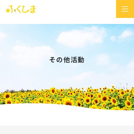
その他活動