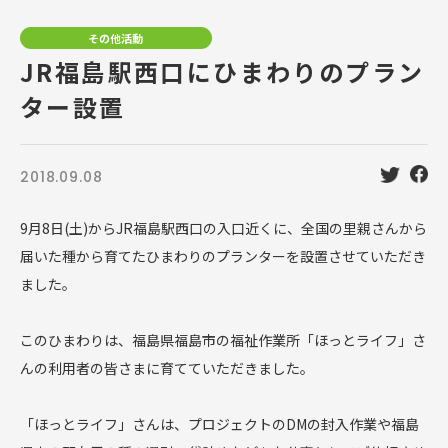
その他活動
JR福島駅西口にひまわりのプラン
ター設置
2018.09.08
9月8日(土)からJR福島駅西口の入口近くに、全国の里親さんから
届いた種から育てたひまわりのプランターを設置させていただき
ました。
このひまわりは、福島県福島市の福祉作業所「ほっとライフ」さ
んの利用者の皆さまに育てていただきました。
「ほっとライフ」さんは、プロジェクトのDMの封入作業や福島