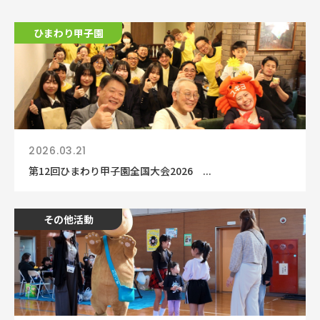
ひまわり甲子園
2026.03.21
第12回ひまわり甲子園全国大会2026 ...
その他活動