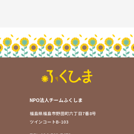
NPO法人チームふくしま
福島県福島市野田町六丁目7番8号
ツインコートB-103