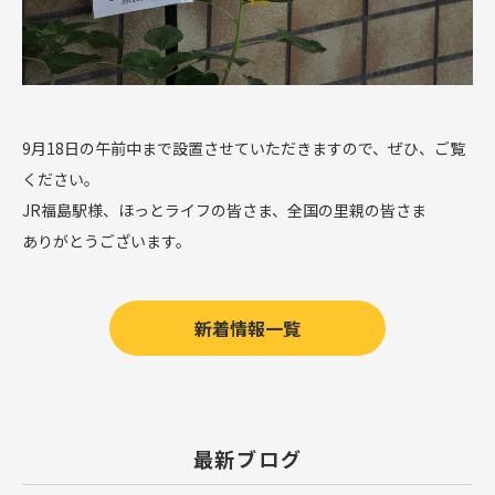
9月18日の午前中まで設置させていただきますので、ぜひ、ご覧
ください。
JR福島駅様、ほっとライフの皆さま、全国の里親の皆さま
ありがとうございます。
新着情報一覧
最新ブログ