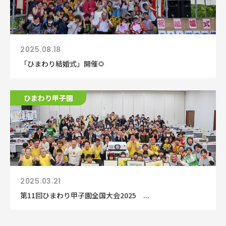
2025.08.18
「ひまわり結婚式」開催🌻
ひまわり甲子園
2025.03.21
第11回ひまわり甲子園全国大会2025 ...