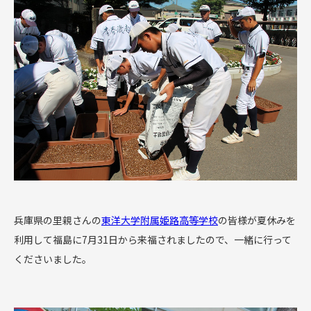
兵庫県の里親さんの
東洋大学附属姫路高等学校
の皆様が夏休みを
利用して福島に7月31日から来福されましたので、一緒に行って
くださいました。