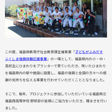
この度、福島県教育庁社会教育課主催事業「
子どもがふみだす
ふくしま復興体験応援事業
」の一環として、福島県内の小・中・
高校生にひまわりをプランターで育ていただき、咲いたひまわり
を福島県内の駅や施設に設置し、福島の復興と全国の方々への感
謝の気持ちを伝える事業を行わせていただくこととなりました。
そこで、毎年、プロジェクトに参加していただいている福島県立
福島西高等学校 野球部の皆様にご協力をいただき、種まきを行い
ました。