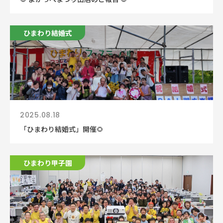
ひまわり結婚式
2025.08.18
「ひまわり結婚式」開催🌻
ひまわり甲子園