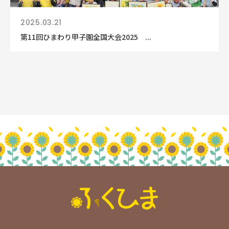
2025.03.21
第11回ひまわり甲子園全国大会2025 ...