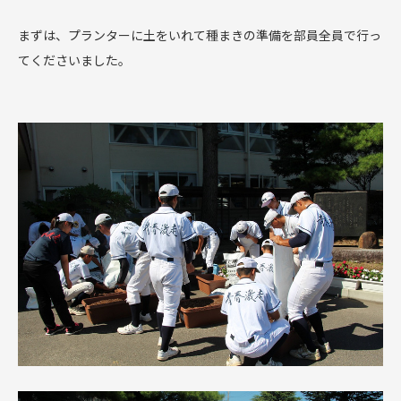
まずは、プランターに土をいれて種まきの準備を部員全員で行っ
てくださいました。