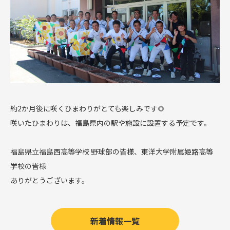
約2か月後に咲くひまわりがとても楽しみです🌻
咲いたひまわりは、福島県内の駅や施設に設置する予定です。
福島県立福島西高等学校 野球部の皆様、東洋大学附属姫路高等
学校の皆様
ありがとうございます。
新着情報一覧