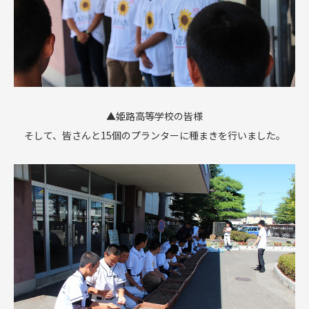
▲姫路高等学校の皆様
そして、皆さんと15個のプランターに種まきを行いました。