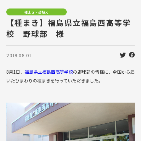
種まき・苗植え
【種まき】福島県立福島西高等学
校 野球部 様
2018.08.01
8月1日、
福島県立福島西高等学校
の野球部の皆様に、全国から届
いたひまわりの種まきを行っていただきました。