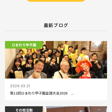
最新ブログ
ひまわり甲子園
2026.03.21
第12回ひまわり甲子園全国大会2026 ...
その他活動