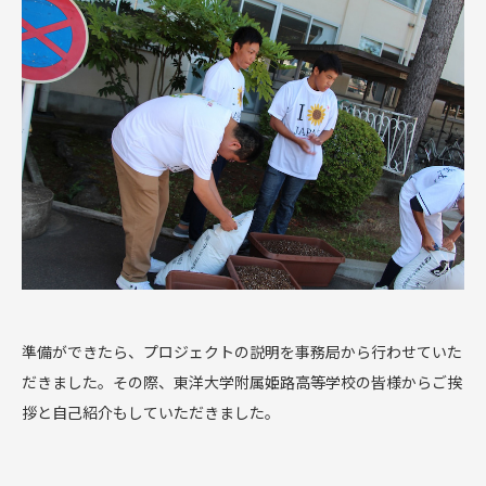
準備ができたら、プロジェクトの説明を事務局から行わせていた
だきました。その際、東洋大学附属姫路高等学校の皆様からご挨
拶と自己紹介もしていただきました。