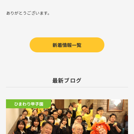
ありがとうございます。
新着情報一覧
最新ブログ
ひまわり甲子園