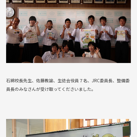
石綿校長先生、佐藤教諭、生徒会役員７名、JRC委員長、整備委
員長のみなさんが受け取ってくださいました。