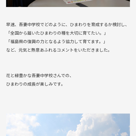
早速、吾妻中学校でどのように、ひまわりを育成するか検討し、
「全国から届いたひまわりの種を大切に育てたい。」
「福島県の復興の力となるよう協力して育てます。」
など、元気と熱意あふれるコメントをいただきました。
花と緑豊かな吾妻中学校さんでの、
ひまわりの成長が楽しみです。