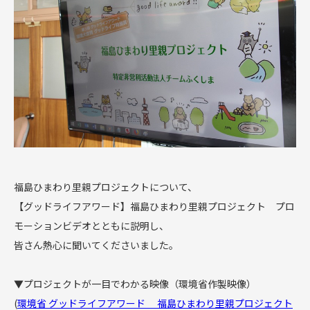
福島ひまわり里親プロジェクトについて、
【グッドライフアワード】福島ひまわり里親プロジェクト プロ
モーションビデオとともに説明し、
皆さん熱心に聞いてくださいました。
▼プロジェクトが一目でわかる映像（環境省作製映像）
(
環境省 グッドライフアワード 福島ひまわり里親プロジェクト