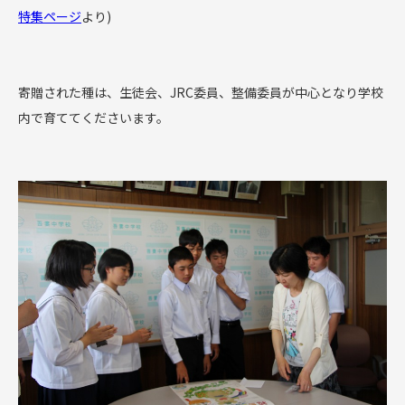
特集ページ
より)
寄贈された種は、生徒会、JRC委員、整備委員が中心となり学校
内で育ててくださいます。