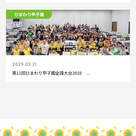
ひまわり甲子園
2025.03.21
第11回ひまわり甲子園全国大会2025 ...