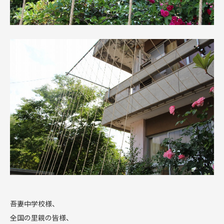
吾妻中学校様、
全国の里親の皆様、