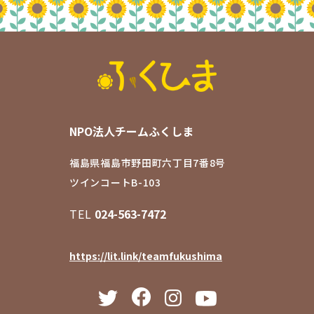
NPO法人チームふくしま
福島県福島市野田町六丁目7番8号
ツインコートB-103
TEL
024-563-7472
https://lit.link/teamfukushima