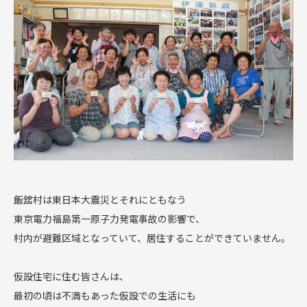
飯舘村は東日本大震災とそれにともなう
東京電力福島第一原子力発電事故の影響で、
村内が避難区域となっていて、居住することができていません。
仮設住宅に住む皆さんは、
最初の頃は不満もあった仮設での生活にも