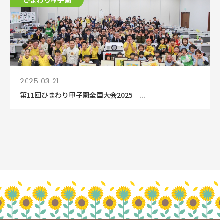
ひまわり甲子園
2025.03.21
第11回ひまわり甲子園全国大会2025 ...