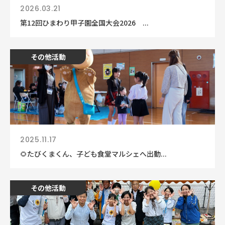
2026.03.21
第12回ひまわり甲子園全国大会2026 ...
その他活動
2025.11.17
🌻たびくまくん、子ども食堂マルシェへ出動...
その他活動