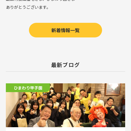
ありがとうございます。
新着情報一覧
最新ブログ
ひまわり甲子園