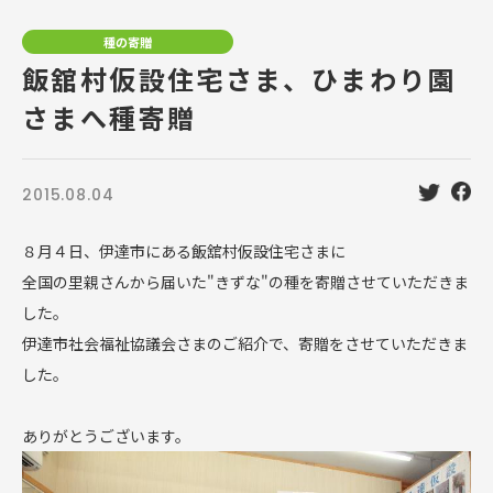
種の寄贈
飯舘村仮設住宅さま、ひまわり園
さまへ種寄贈
2015.08.04
８月４日、伊達市にある飯舘村仮設住宅さまに
全国の里親さんから届いた"きずな"の種を寄贈させていただきま
した。
伊達市社会福祉協議会さまのご紹介で、寄贈をさせていただきま
した。
ありがとうございます。