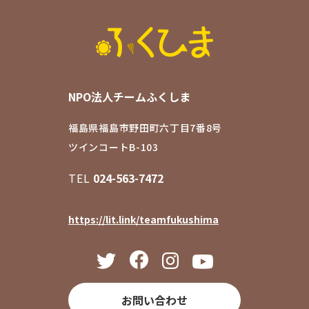
NPO法人チームふくしま
福島県福島市野田町六丁目7番8号
ツインコートB-103
TEL
024-563-7472
https://lit.link/teamfukushima
お問い合わせ