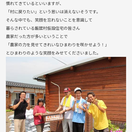
慣れてきているといいますが、
「村に戻りたい」という思いは消えないそうです。
そんな中でも、笑顔を忘れないことを意識して
暮らされている飯舘村仮設住宅の皆さん
農家だった方が多いということで
「農家の力を見せてきれいなひまわりを咲かせよう！」
とひまわりのような笑顔をみせてくださいました。