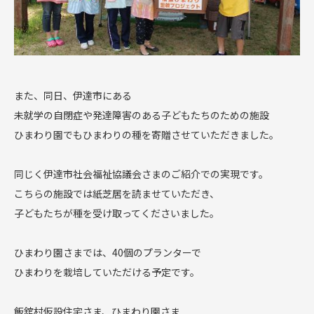
また、同日、伊達市にある
未就学の自閉症や発達障害のある子どもたちのための施設
ひまわり園でもひまわりの種を寄贈させていただきました。
同じく伊達市社会福祉協議会さまのご紹介での実現です。
こちらの施設では紙芝居を読ませていただき、
子どもたちが種を受け取ってくださいました。
ひまわり園さまでは、40個のプランターで
ひまわりを栽培していただける予定です。
飯舘村仮設住宅さま、ひまわり園さま