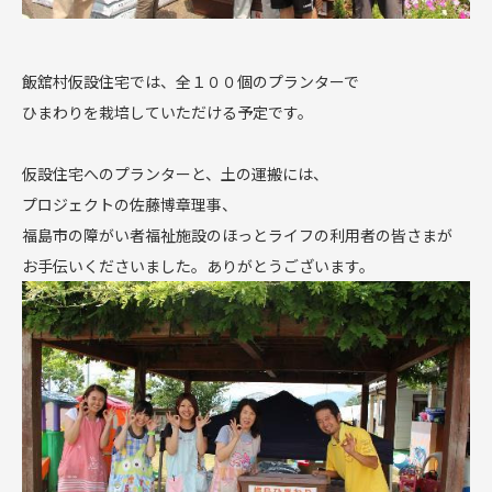
飯舘村仮設住宅では、全１００個のプランターで
ひまわりを栽培していただける予定です。
仮設住宅へのプランターと、土の運搬には、
プロジェクトの佐藤博章理事、
福島市の障がい者福祉施設のほっとライフの利用者の皆さまが
お手伝いくださいました。ありがとうございます。