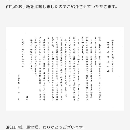
御礼のお手紙を頂戴しましたのでご紹介させていただきます。
浪江町様、馬場様、ありがとうございます。