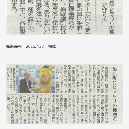
福島民報 2015.7.22 掲載