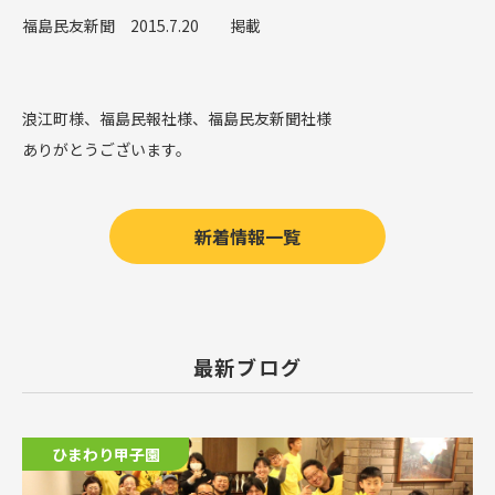
福島民友新聞 2015.7.20 掲載
浪江町様、福島民報社様、福島民友新聞社様
ありがとうございます。
新着情報一覧
最新ブログ
ひまわり甲子園