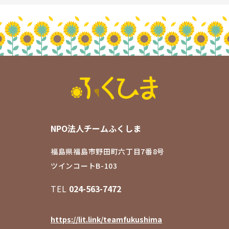
NPO法人チームふくしま
福島県福島市野田町六丁目7番8号
ツインコートB-103
TEL
024-563-7472
https://lit.link/teamfukushima