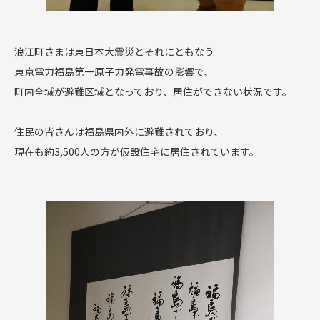
浪江町さまは東日本大震災とそれにともなう
東京電力福島第一原子力発電事故の影響で、
町内全域が避難区域となっており、居住ができない状況です。
住民の皆さんは福島県内外に避難されており、
現在も約3,500人の方が仮設住宅に居住されています。