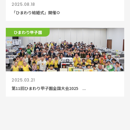
2025.08.18
「ひまわり結婚式」開催🌻
ひまわり甲子園
2025.03.21
第11回ひまわり甲子園全国大会2025 ...