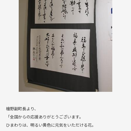
檜野副町長より、
「全国からの応援ありがとうございます。
ひまわりは、明るい黄色に元気をいただける花。