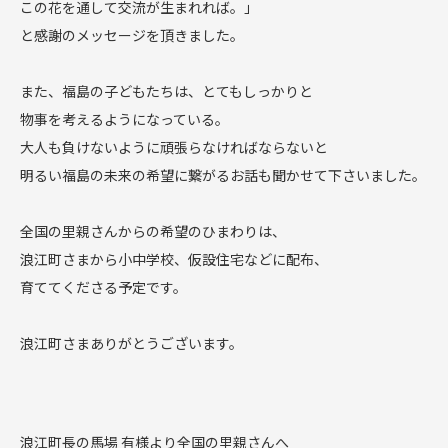
この花を通して交流が生まれれば。」
と感謝のメッセージを頂きました。
また、福島の子どもたちは、とてもしっかりと
物事を考えるようになっている。
大人も負けないように頑張らなければならないと
明るい福島の未来の希望に繋がるお話も聞かせて下さいました。
全国の里親さんからの希望のひまわりは、
浪江町さまから小中学校、仮設住宅などに配布、
育ててくださる予定です。
浪江町さまありがとうございます。
浪江町長の馬場 有様より全国の里親さんへ