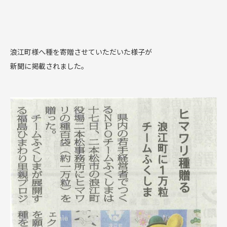
浪江町様へ種を寄贈させていただいた様子が
新聞に掲載されました。