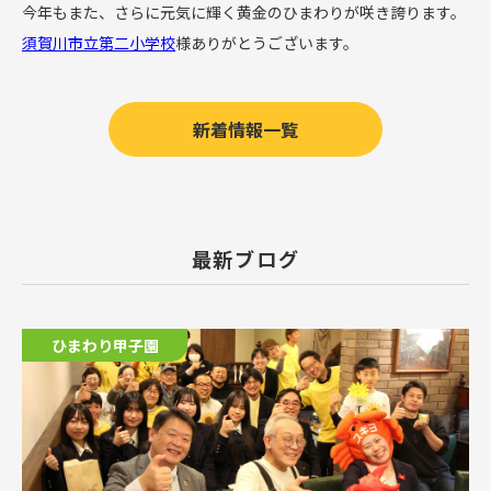
今年もまた、さらに元気に輝く黄金のひまわりが咲き誇ります。
須賀川市立第二小学校
様ありがとうございます。
新着情報一覧
最新ブログ
ひまわり甲子園