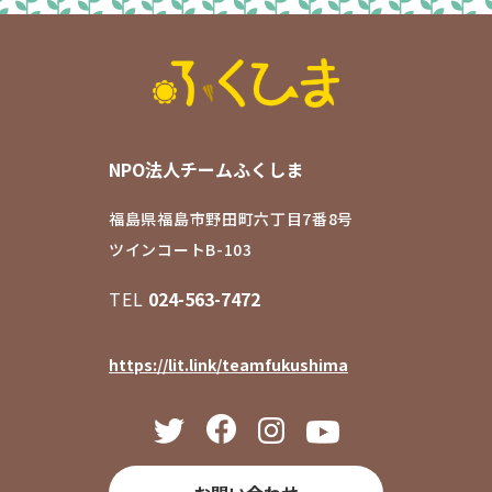
NPO法人チームふくしま
福島県福島市野田町六丁目7番8号
ツインコートB-103
TEL
024-563-7472
https://lit.link/teamfukushima