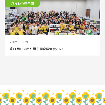
ひまわり甲子園
2025.03.21
第11回ひまわり甲子園全国大会2025 ...