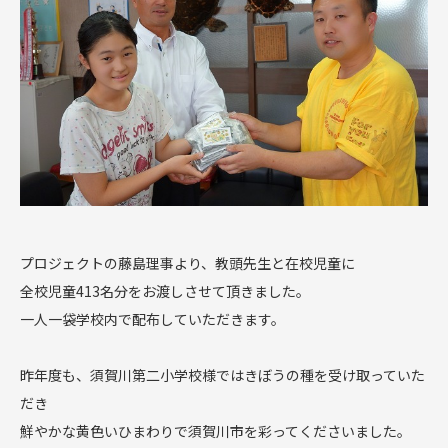
プロジェクトの藤島理事より、教頭先生と在校児童に
全校児童413名分をお渡しさせて頂きました。
一人一袋学校内で配布していただきます。
昨年度も、須賀川第二小学校様ではきぼうの種を受け取っていた
だき
鮮やかな黄色いひまわりで須賀川市を彩ってくださいました。