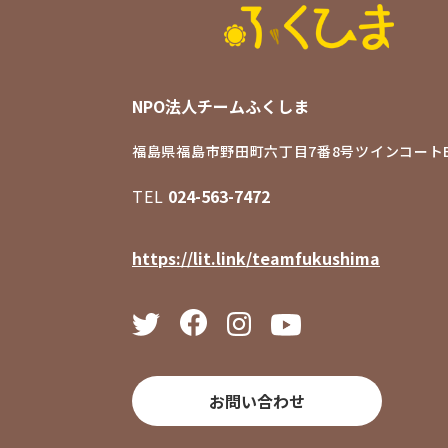
NPO法人チームふくしま
福島県福島市野田町六丁目7番8号
ツインコートB
TEL
024-563-7472
https://lit.link/teamfukushima
お問い合わせ