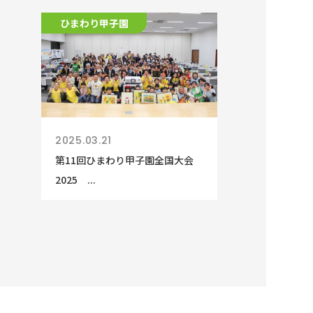
ひまわり甲子園
2025.03.21
第11回ひまわり甲子園全国大会
2025 ...