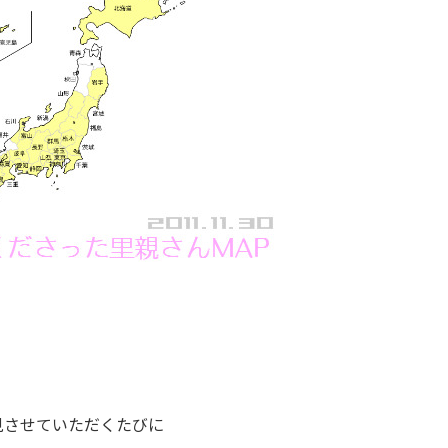
見させていただくたびに