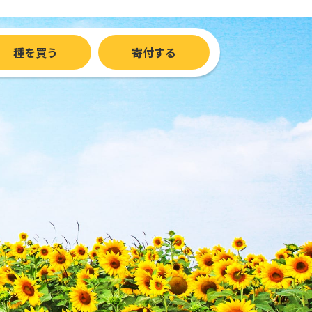
種を買う
寄付する