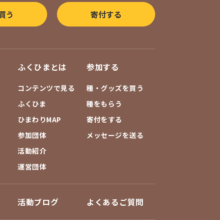
買う
寄付する
ふくひまとは
参加する
コンテンツで見る
種・グッズを買う
ふくひま
種をもらう
ひまわりMAP
寄付をする
参加団体
メッセージを送る
活動紹介
運営団体
活動ブログ
よくあるご質問