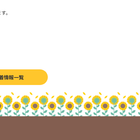
ます。
着情報一覧