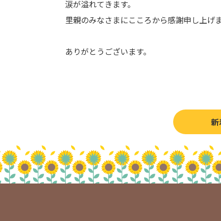
涙が溢れてきます。
里親のみなさまにこころから感謝申し上げ
ありがとうございます。
新