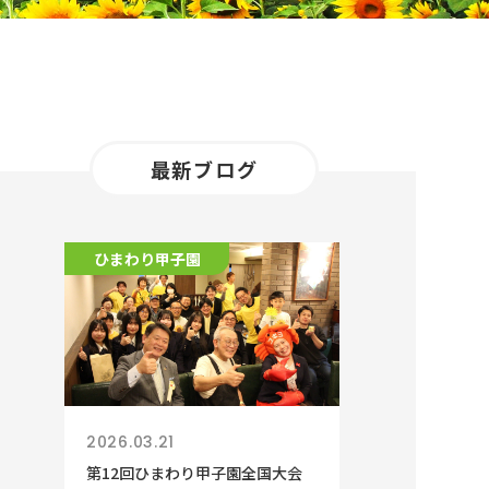
最新ブログ
ひまわり甲子園
2026.03.21
第12回ひまわり甲子園全国大会