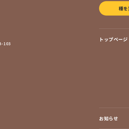
種を
トップページ
-103
お知らせ