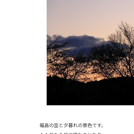
福島の空と夕暮れの景色です。