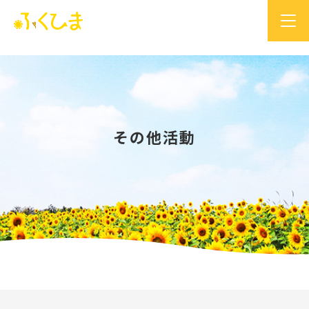
その他活動