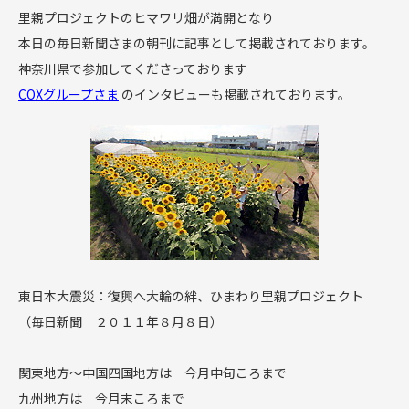
里親プロジェクトのヒマワリ畑が満開となり
本日の毎日新聞さまの朝刊に記事として掲載されております。
神奈川県で参加してくださっております
COXグループさま
のインタビューも掲載されております。
東日本大震災：復興へ大輪の絆、ひまわり里親プロジェクト
（毎日新聞 ２０１１年８月８日）
関東地方～中国四国地方は 今月中旬ころまで
九州地方は 今月末ころまで