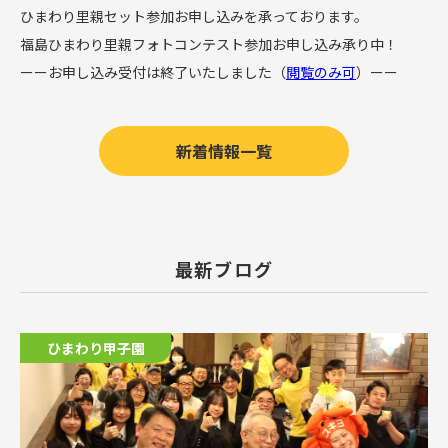
ひまわり里親セット参加お申し込みを承っております。
福島ひまわり里親フォトコンテスト参加お申し込み承り中！
ーーお申し込み受付は終了いたしました（
閲覧のみ可
）ーー
新着情報一覧
最新ブログ
ひまわり甲子園