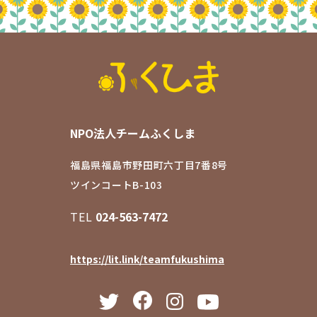
NPO法人チームふくしま
福島県福島市野田町六丁目7番8号
ツインコートB-103
TEL
024-563-7472
https://lit.link/teamfukushima