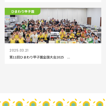
ひまわり甲子園
2025.03.21
第11回ひまわり甲子園全国大会2025 ...