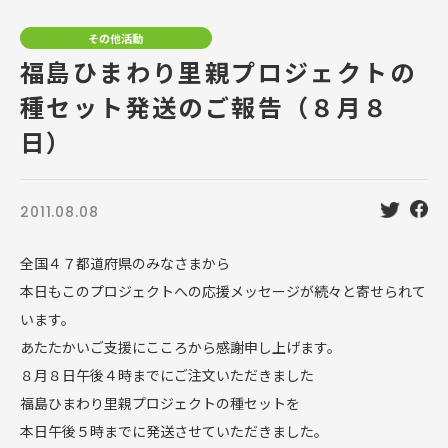
その他活動
福島ひまわり里親プロジェクトの
種セット発送のご報告（８月８
日）
2011.08.08
全国４７都道府県のみなさまから
本日もこのプロジェクトへの応援メッセージが続々と寄せられて
います。
あたたかいご支援にこころから感謝申し上げます。
８月８日午後４時までにご注文いただきました
福島ひまわり里親プロジェクトの種セットを
本日午後５時までに発送させていただきました。