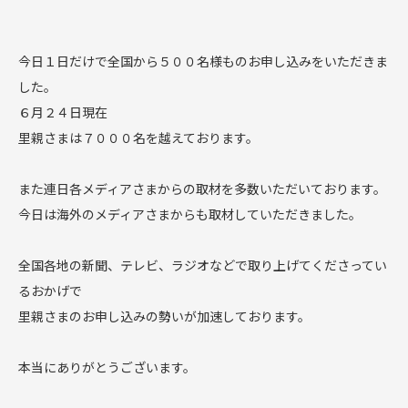
今日１日だけで全国から５００名様ものお申し込みをいただきま
した。
６月２４日現在
里親さまは７０００名を越えております。
また連日各メディアさまからの取材を多数いただいております。
今日は海外のメディアさまからも取材していただきました。
全国各地の新聞、テレビ、ラジオなどで取り上げてくださってい
るおかげで
里親さまのお申し込みの勢いが加速しております。
本当にありがとうございます。