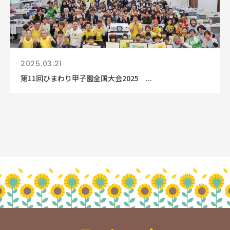
2025.03.21
第11回ひまわり甲子園全国大会2025 ...