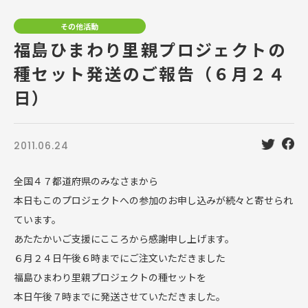
その他活動
福島ひまわり里親プロジェクトの
種セット発送のご報告（６月２４
日）
2011.06.24
全国４７都道府県のみなさまから
本日もこのプロジェクトへの参加のお申し込みが続々と寄せられ
ています。
あたたかいご支援にこころから感謝申し上げます。
６月２４日午後６時までにご注文いただきました
福島ひまわり里親プロジェクトの種セットを
本日午後７時までに発送させていただきました。