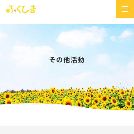
その他活動