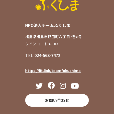
NPO法人チームふくしま
福島県福島市野田町六丁目7番8号
ツインコートB-103
TEL
024-563-7472
https://lit.link/teamfukushima
お問い合わせ