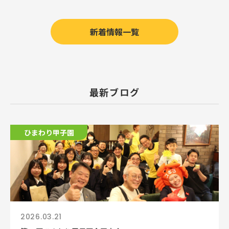
新着情報一覧
最新ブログ
ひまわり甲子園
2026.03.21