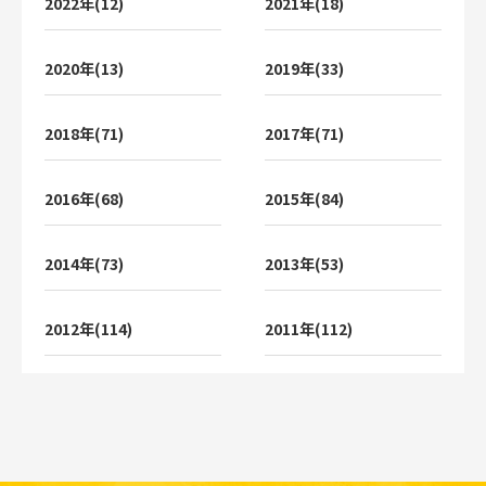
2022年(12)
2021年(18)
2020年(13)
2019年(33)
2018年(71)
2017年(71)
2016年(68)
2015年(84)
2014年(73)
2013年(53)
2012年(114)
2011年(112)