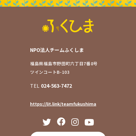
NPO法人チームふくしま
福島県福島市野田町六丁目7番8号
ツインコートB-103
TEL
024-563-7472
https://lit.link/teamfukushima