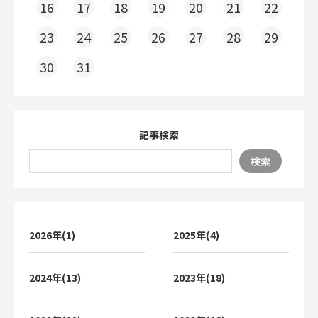
16
17
18
19
20
21
22
23
24
25
26
27
28
29
30
31
記事検索
検索
2026年(1)
2025年(4)
2024年(13)
2023年(18)