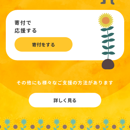
寄付で
応援する
寄付をする
その他にも様々なご支援の方法があります
詳しく見る