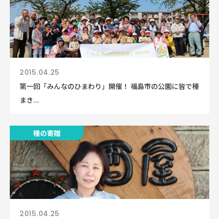
2015.04.25
第一回「みんなのひまわり」開催！ 福島市の公園に皆で種
まき...
種の寄贈
2015.04.25